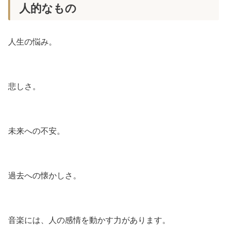
人的なもの
人生の悩み。
悲しさ。
未来への不安。
過去への懐かしさ。
音楽には、人の感情を動かす力があります。