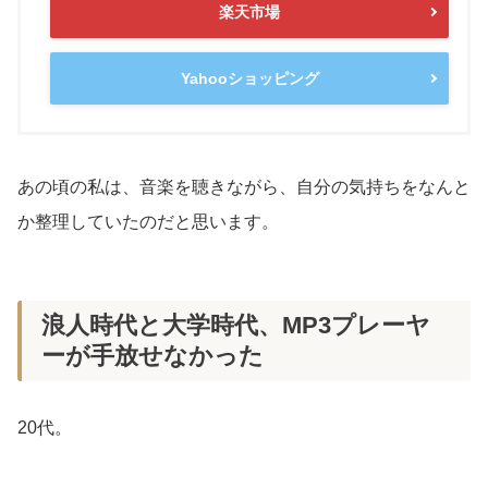
楽天市場
Yahooショッピング
あの頃の私は、音楽を聴きながら、自分の気持ちをなんと
か整理していたのだと思います。
浪人時代と大学時代、MP3プレーヤ
ーが手放せなかった
20代。