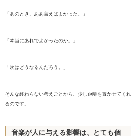
「あのとき、ああ言えばよかった。」
「本当にあれでよかったのか。」
「次はどうなるんだろう。」
そんな終わらない考えごとから、少し距離を置かせてくれ
るのです。
音楽が人に与える影響は、とても個