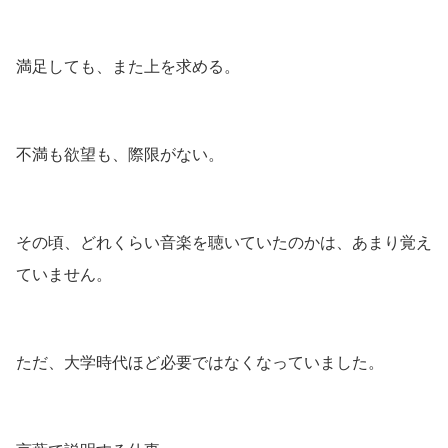
満足しても、また上を求める。
不満も欲望も、際限がない。
その頃、どれくらい音楽を聴いていたのかは、あまり覚え
ていません。
ただ、大学時代ほど必要ではなくなっていました。