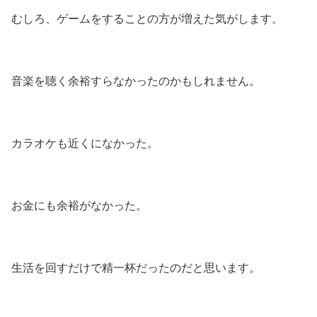
むしろ、ゲームをすることの方が増えた気がします。
音楽を聴く余裕すらなかったのかもしれません。
カラオケも近くになかった。
お金にも余裕がなかった。
生活を回すだけで精一杯だったのだと思います。