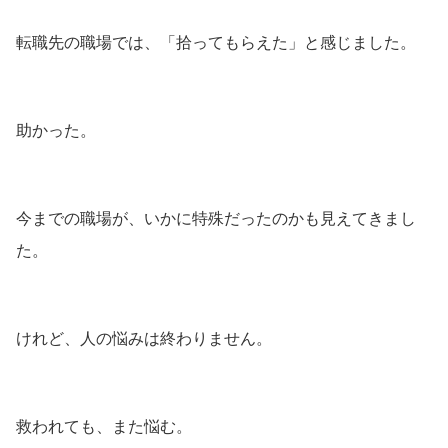
転職先の職場では、「拾ってもらえた」と感じました。
助かった。
今までの職場が、いかに特殊だったのかも見えてきまし
た。
けれど、人の悩みは終わりません。
救われても、また悩む。