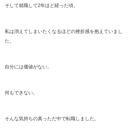
そして就職して2年ほど経った頃。
私は消えてしまいたくなるほどの挫折感を抱えていまし
た。
自分には価値がない。
何もできない。
そんな気持ちの真っただ中で転職しました。