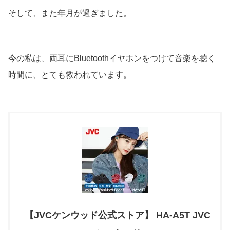
そして、また年月が過ぎました。
今の私は、両耳にBluetoothイヤホンをつけて音楽を聴く
時間に、とても救われています。
【JVCケンウッド公式ストア】 HA-A5T JVC