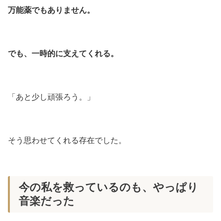
万能薬でもありません。
でも、一時的に支えてくれる。
「あと少し頑張ろう。」
そう思わせてくれる存在でした。
今の私を救っているのも、やっぱり
音楽だった