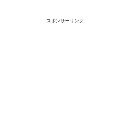
スポンサーリンク