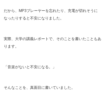
だから、MP3プレーヤーを忘れたり、充電が切れそうに
なったりすると不安になりました。
実際、大学の講義レポートで、そのことを書いたこともあ
ります。
「音楽がないと不安になる。」
そんなことを、真面目に書いていました。