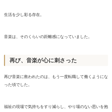
生活を少し彩る存在。
音楽は、そのくらいの距離感になっていました。
再び、音楽が心に刺さった
再び音楽に救われたのは、もう一度転職して働くようにな
った頃でした。
福祉の現場で気持ちをすり減らし、やり場のない思いを抱