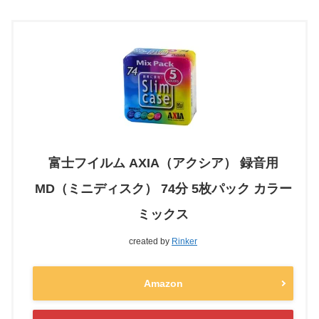
富士フイルム AXIA（アクシア） 録音用
MD（ミニディスク） 74分 5枚パック カラー
ミックス
created by
Rinker
Amazon