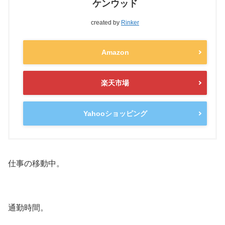
ケンウッド
created by
Rinker
Amazon
楽天市場
Yahooショッピング
仕事の移動中。
通勤時間。