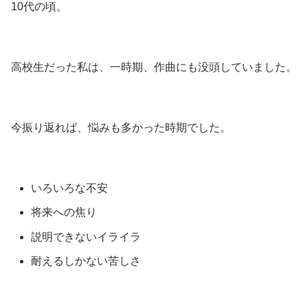
10代の頃。
高校生だった私は、一時期、作曲にも没頭していました。
今振り返れば、悩みも多かった時期でした。
いろいろな不安
将来への焦り
説明できないイライラ
耐えるしかない苦しさ