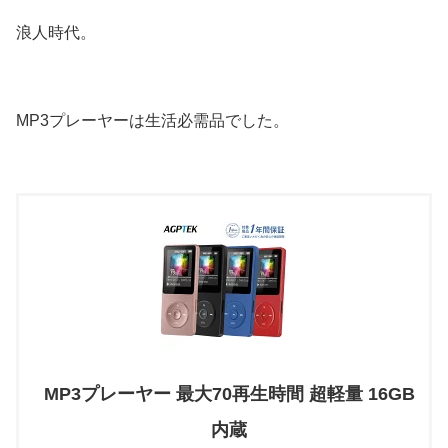
浪人時代。
MP3プレーヤーは生活必需品でした。
MP3プレーヤー 最大70再生時間 超軽量 16GB
内蔵