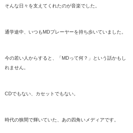
そんな日々を支えてくれたのが音楽でした。
通学途中、いつもMDプレーヤーを持ち歩いていました。
今の若い人からすると、「MDって何？」という話かもし
れません。
CDでもない、カセットでもない。
時代の狭間で輝いていた、あの四角いメディアです。