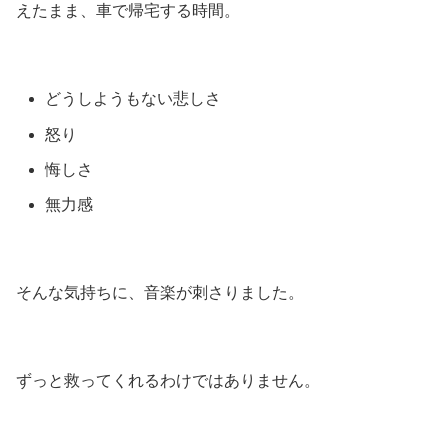
えたまま、車で帰宅する時間。
どうしようもない悲しさ
怒り
悔しさ
無力感
そんな気持ちに、音楽が刺さりました。
ずっと救ってくれるわけではありません。