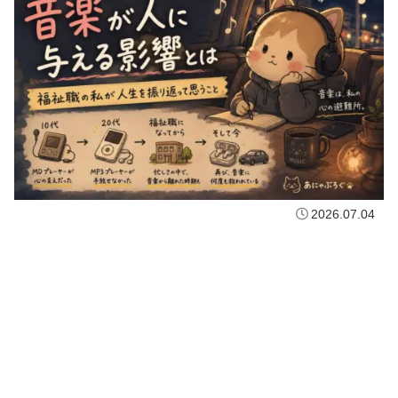
2026.07.04