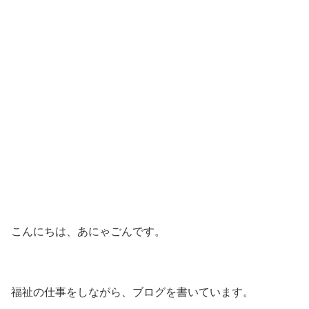
こんにちは、あにゃごんです。
福祉の仕事をしながら、ブログを書いています。