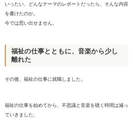
いったい、どんなテーマのレポートだったら、そんな内容
を書けたのか。
今では思い出せません。
福祉の仕事とともに、音楽から少し
離れた
その後、福祉の仕事に就職しました。
福祉の仕事を始めてから、不思議と音楽を聴く時間は減っ
ていきました。