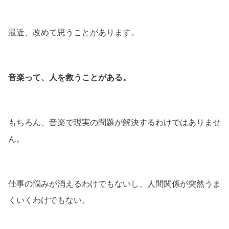
最近、改めて思うことがあります。
音楽って、人を救うことがある。
もちろん、音楽で現実の問題が解決するわけではありませ
ん。
仕事の悩みが消えるわけでもないし、人間関係が突然うま
くいくわけでもない。