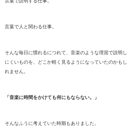
言葉で説明する仕事。
言葉で人と関わる仕事。
そんな毎日に慣れるにつれて、音楽のような理屈で説明し
にくいものを、どこか軽く見るようになっていたのかもし
れません。
「音楽に時間をかけても何にもならない。」
そんなふうに考えていた時期もありました。