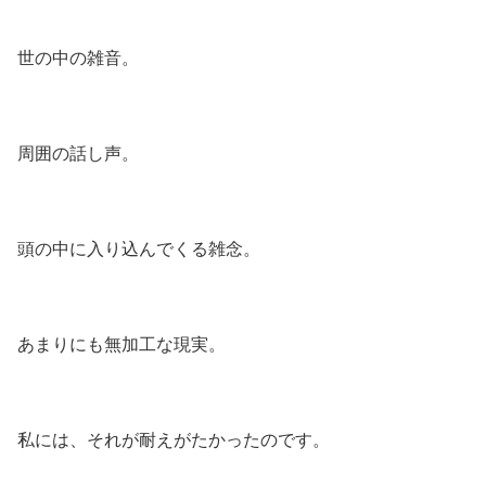
世の中の雑音。
周囲の話し声。
頭の中に入り込んでくる雑念。
あまりにも無加工な現実。
私には、それが耐えがたかったのです。