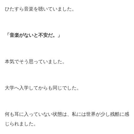
ひたすら音楽を聴いていました。
「音楽がないと不安だ。」
本気でそう思っていました。
大学へ入学してからも同じでした。
何も耳に入っていない状態は、私には世界が少し残酷に感
じられました。