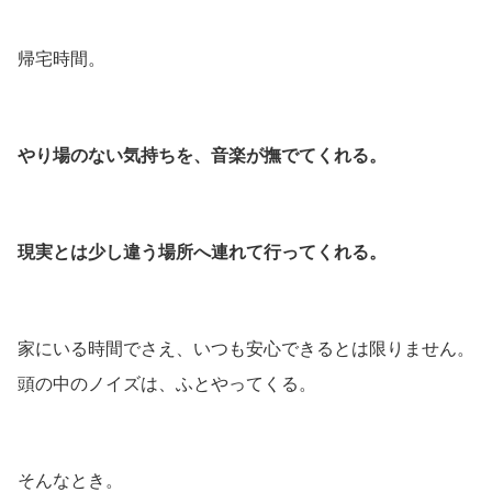
帰宅時間。
やり場のない気持ちを、音楽が撫でてくれる。
現実とは少し違う場所へ連れて行ってくれる。
家にいる時間でさえ、いつも安心できるとは限りません。
頭の中のノイズは、ふとやってくる。
そんなとき。