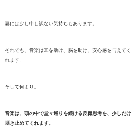
妻には少し申し訳ない気持ちもあります。
それでも、音楽は耳を助け、脳を助け、安心感を与えてく
れます。
そして何より。
音楽は、頭の中で堂々巡りを続ける反芻思考を、少しだけ
堰き止めてくれます。