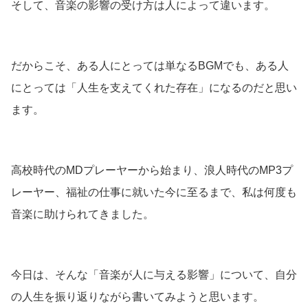
そして、音楽の影響の受け方は人によって違います。
だからこそ、ある人にとっては単なるBGMでも、ある人
にとっては「人生を支えてくれた存在」になるのだと思い
ます。
高校時代のMDプレーヤーから始まり、浪人時代のMP3プ
レーヤー、福祉の仕事に就いた今に至るまで、私は何度も
音楽に助けられてきました。
今日は、そんな「音楽が人に与える影響」について、自分
の人生を振り返りながら書いてみようと思います。