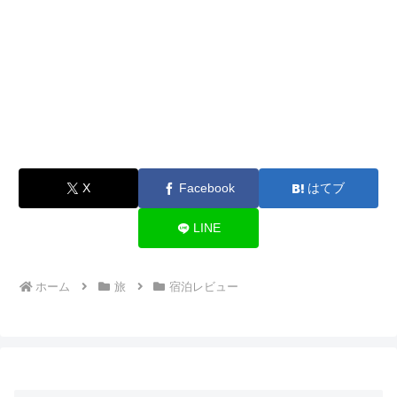
X
Facebook
はてブ
LINE
ホーム
旅
宿泊レビュー