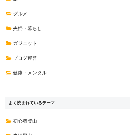
グルメ
夫婦・暮らし
ガジェット
ブログ運営
健康・メンタル
よく読まれているテーマ
初心者登山