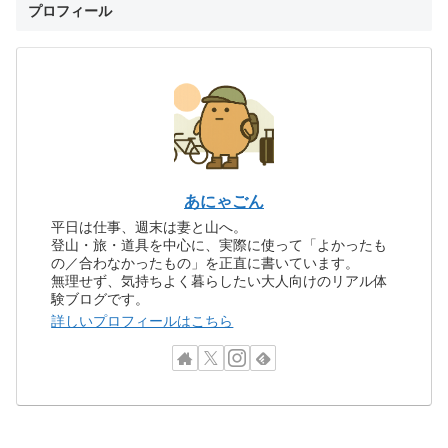
プロフィール
あにゃごん
平日は仕事、週末は妻と山へ。
登山・旅・道具を中心に、実際に使って「よかったも
の／合わなかったもの」を正直に書いています。
無理せず、気持ちよく暮らしたい大人向けのリアル体
験ブログです。
詳しいプロフィールはこちら