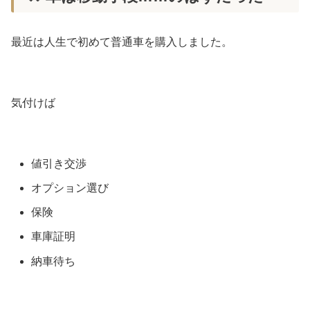
最近は人生で初めて普通車を購入しました。
気付けば
値引き交渉
オプション選び
保険
車庫証明
納車待ち