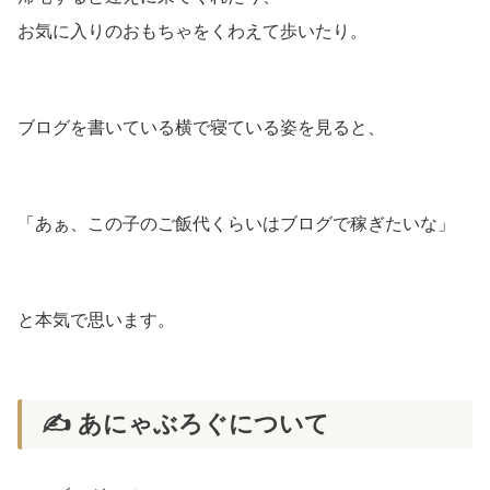
お気に入りのおもちゃをくわえて歩いたり。
ブログを書いている横で寝ている姿を見ると、
「あぁ、この子のご飯代くらいはブログで稼ぎたいな」
と本気で思います。
✍️ あにゃぶろぐについて