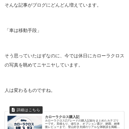
そんな記事がブログにどんどん増えています。
「車は移動手段」
そう思っていたはずなのに、今では休日にカローラクロス
の写真を眺めてニヤニヤしています。
人は変わるものですね。
カローラクロス購入記
カローラクロスZグレードの購入記録をまとめたカテゴリ
ーです。見積もり、値引き、オプション選び、納期、納車
後レビューまで、登山好き夫婦のリアルな体験談を掲載し