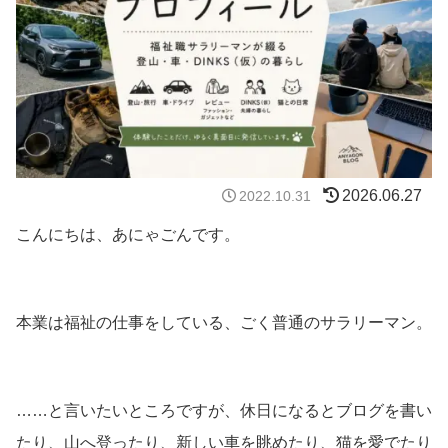
2026.06.27
2022.10.31
こんにちは、あにゃごんです。
本業は福祉の仕事をしている、ごく普通のサラリーマン。
……と言いたいところですが、休日になるとブログを書い
たり、山へ登ったり、新しい車を眺めたり、猫を愛でたり