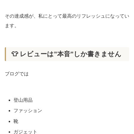
その達成感が、私にとって最高のリフレッシュになってい
ます。
👕 レビューは”本音”しか書きません
ブログでは
登山用品
ファッション
靴
ガジェット