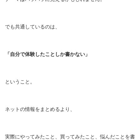
でも共通しているのは、
「自分で体験したことしか書かない」
ということ。
ネットの情報をまとめるより、
実際にやってみたこと、買ってみたこと、悩んだことを書