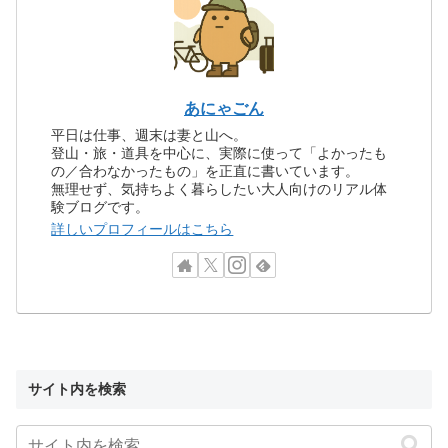
あにゃごん
平日は仕事、週末は妻と山へ。
登山・旅・道具を中心に、実際に使って「よかったも
の／合わなかったもの」を正直に書いています。
無理せず、気持ちよく暮らしたい大人向けのリアル体
験ブログです。
詳しいプロフィールはこちら
サイト内を検索