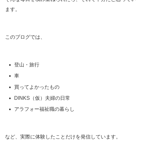
ます。
このブログでは、
登山・旅行
車
買ってよかったもの
DINKS（仮）夫婦の日常
アラフォー福祉職の暮らし
など、実際に体験したことだけを発信しています。