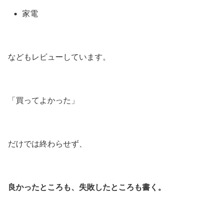
家電
などもレビューしています。
「買ってよかった」
だけでは終わらせず、
良かったところも、失敗したところも書く。