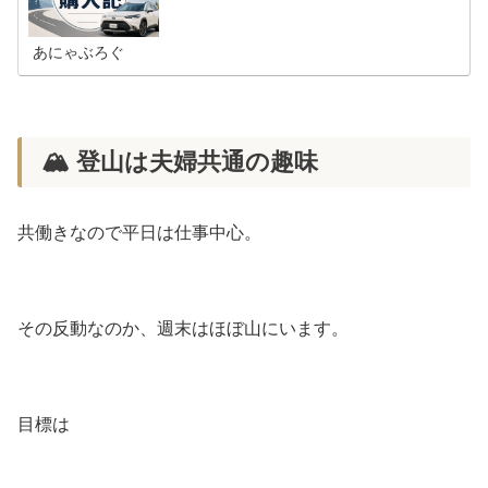
ています。
あにゃぶろぐ
🏔 登山は夫婦共通の趣味
共働きなので平日は仕事中心。
その反動なのか、週末はほぼ山にいます。
目標は