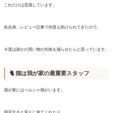
これだけは意識しています。
私自身、レビュー記事で何度も助けられてきたので、
今度は誰かの買い物の失敗を減らせたらと思っています。
🐈 猫は我が家の最重要スタッフ
我が家にはペルシャ猫がいます。
帰宅すると迎えに来てくれたり、