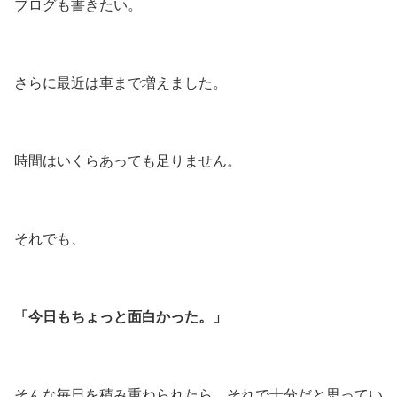
ブログも書きたい。
さらに最近は車まで増えました。
時間はいくらあっても足りません。
それでも、
「今日もちょっと面白かった。」
そんな毎日を積み重ねられたら、それで十分だと思ってい