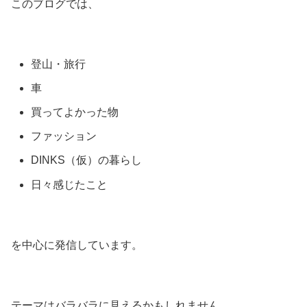
このブログでは、
登山・旅行
車
買ってよかった物
ファッション
DINKS（仮）の暮らし
日々感じたこと
を中心に発信しています。
テーマはバラバラに見えるかもしれません。