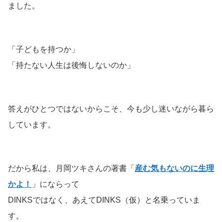
ました。
「子どもを持つか」
「持たない人生は後悔しないのか」
答えがひとつではないからこそ、今も少し迷いながら暮ら
しています。
だから私は、月岡ツキさんの著書「
産む気もないのに生理
かよ！
」にならって
DINKSではなく、あえてDINKS（仮）と名乗っていま
す。