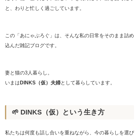
と、わりと忙しく過ごしています。
この「あにゃぶろぐ」は、そんな私の日常をそのまま詰め
込んだ雑記ブログです。
妻と猫の3人暮らし。
いまは
DINKS（仮）夫婦
として暮らしています。
🌱 DINKS（仮）という生き方
私たちは何度も話し合いを重ねながら、今の暮らしを選び