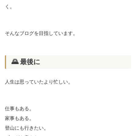
く。
そんなブログを目指しています。
🌄 最後に
人生は思っていたより忙しい。
仕事もある。
家事もある。
登山にも行きたい。