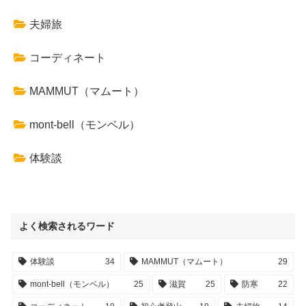
夫婦旅
コーディネート
MAMMUT（マムート）
mont-bell（モンベル）
体験談
よく検索されるワード
体験談
34
MAMMUT（マムート）
29
mont-bell（モンベル）
25
滋賀
25
防寒
22