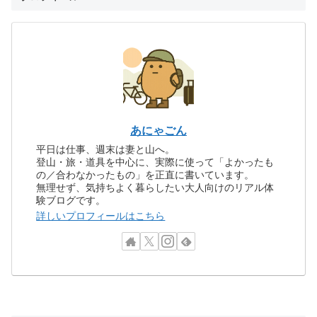
あにゃごん
平日は仕事、週末は妻と山へ。
登山・旅・道具を中心に、実際に使って「よかったも
の／合わなかったもの」を正直に書いています。
無理せず、気持ちよく暮らしたい大人向けのリアル体
験ブログです。
詳しいプロフィールはこちら