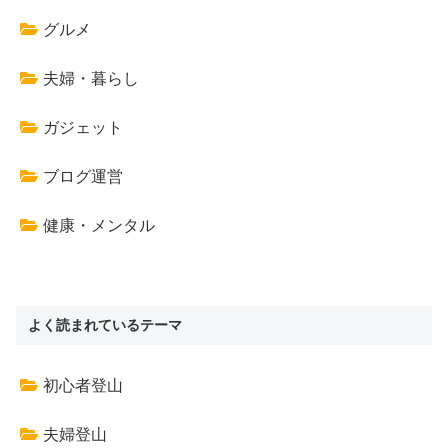
グルメ
夫婦・暮らし
ガジェット
ブログ運営
健康・メンタル
よく読まれているテーマ
初心者登山
夫婦登山