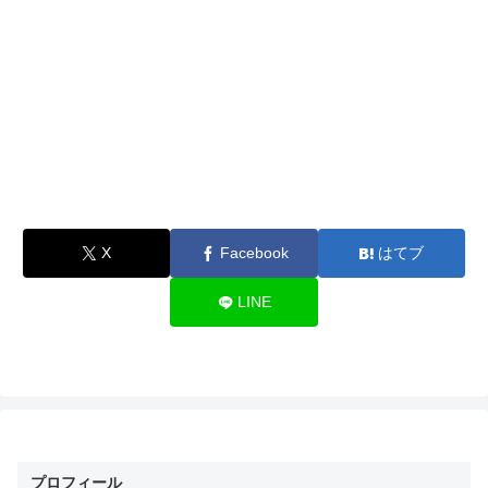
X
Facebook
はてブ
LINE
プロフィール