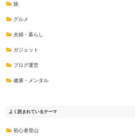
旅
グルメ
夫婦・暮らし
ガジェット
ブログ運営
健康・メンタル
よく読まれているテーマ
初心者登山