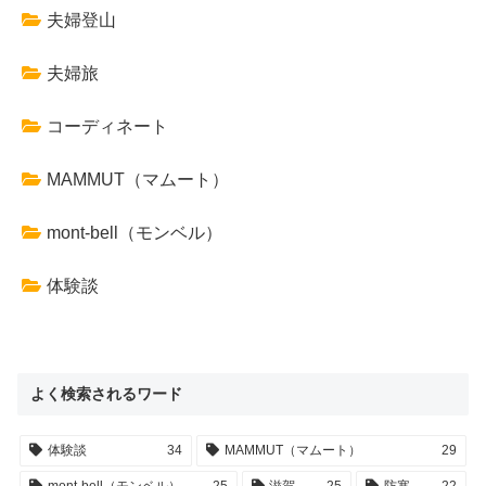
夫婦登山
夫婦旅
コーディネート
MAMMUT（マムート）
mont-bell（モンベル）
体験談
よく検索されるワード
体験談
34
MAMMUT（マムート）
29