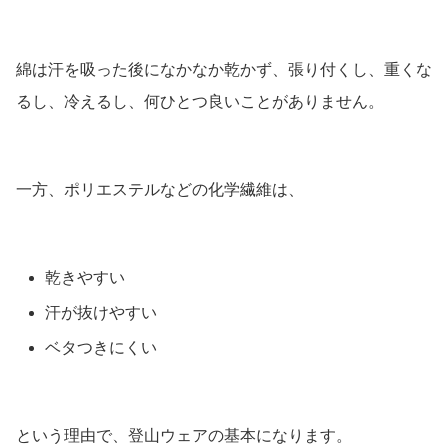
綿は汗を吸った後になかなか乾かず、張り付くし、重くな
るし、冷えるし、何ひとつ良いことがありません。
一方、ポリエステルなどの化学繊維は、
乾きやすい
汗が抜けやすい
ベタつきにくい
という理由で、登山ウェアの基本になります。