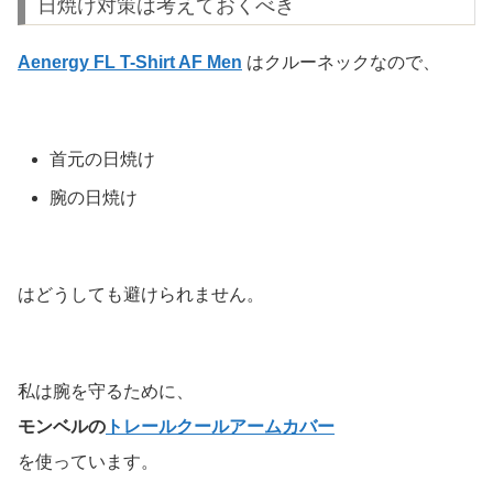
日焼け対策は考えておくべき
Aenergy FL T-Shirt AF Men
はクルーネックなので、
首元の日焼け
腕の日焼け
はどうしても避けられません。
私は腕を守るために、
モンベルの
トレールクールアームカバー
を使っています。