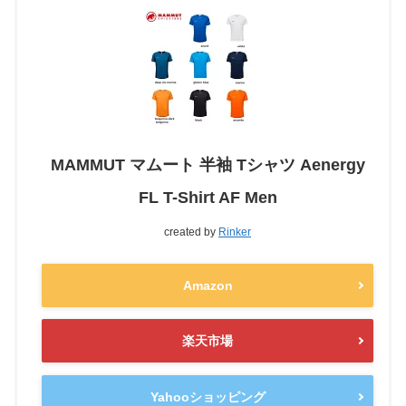
MAMMUT マムート 半袖 Tシャツ Aenergy
FL T-Shirt AF Men
created by
Rinker
Amazon
楽天市場
Yahooショッピング