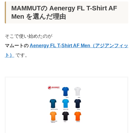
MAMMUTの Aenergy FL T-Shirt AF
Men を選んだ理由
そこで使い始めたのが
マムートの
Aenergy FL T-Shirt AF Men（アジアンフィッ
ト）
です。