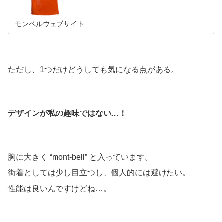
モンベルウェブサイト
ただし、1つだけどうしても気になる点がある。
デザインが私の趣味ではない…！
胸に大きく “mont-bell” と入っています。
街着としては少し目立つし、個人的には避けたい。
性能は良いんですけどね…。