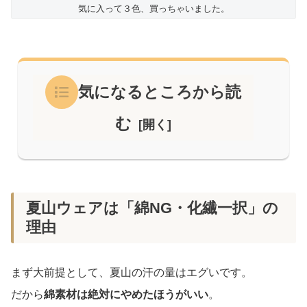
気に入って３色、買っちゃいました。
気になるところから読
む
夏山ウェアは「綿NG・化繊一択」の
理由
まず大前提として、夏山の汗の量はエグいです。
だから
綿素材は絶対にやめたほうがいい
。