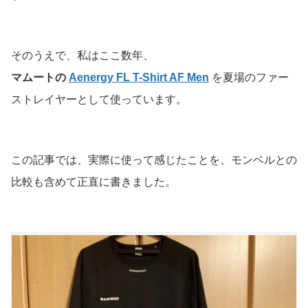
そのうえで、私はここ数年、
マムートの
Aenergy FL T-Shirt AF Men
を夏場のファー
ストレイヤーとして使っています。
この記事では、実際に使って感じたことを、モンベルとの
比較も含めて正直に書きました。