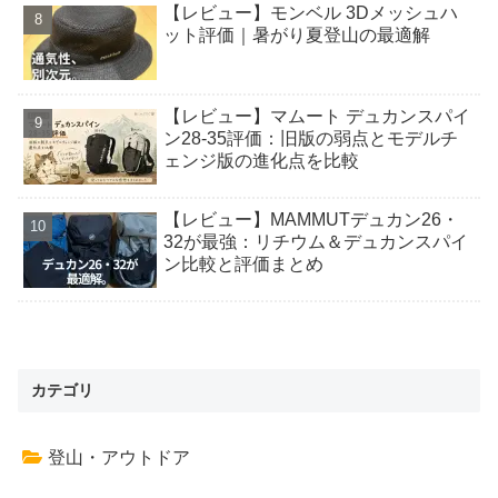
【レビュー】モンベル 3Dメッシュハ
ット評価｜暑がり夏登山の最適解
【レビュー】マムート デュカンスパイ
ン28-35評価：旧版の弱点とモデルチ
ェンジ版の進化点を比較
【レビュー】MAMMUTデュカン26・
32が最強：リチウム＆デュカンスパイ
ン比較と評価まとめ
カテゴリ
登山・アウトドア