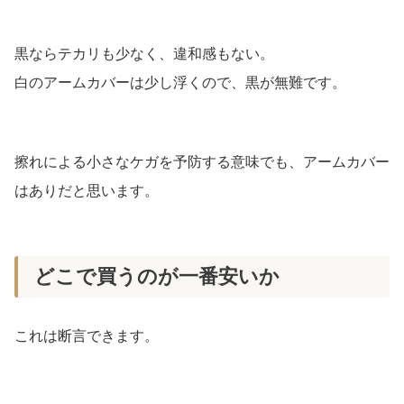
黒ならテカリも少なく、違和感もない。
白のアームカバーは少し浮くので、黒が無難です。
擦れによる小さなケガを予防する意味でも、アームカバー
はありだと思います。
どこで買うのが一番安いか
これは断言できます。