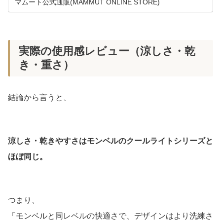
マムート公式通販(MAMMUT ONLINE STORE)
実際の使用感レビュー（涼しさ・乾
き・重さ）
結論から言うと、
涼しさ・乾きやすさはモンベルのクールライトシリーズと
ほぼ同じ。
つまり、
「モンベルと同レベルの快適さで、デザインはより洗練さ