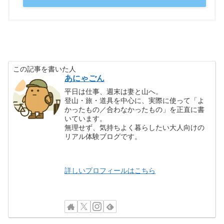
この記事を書いた人
あにゃごん
平日は仕事、週末は妻と山へ。
登山・旅・道具を中心に、実際に使って「よ
かったもの／合わなかったもの」を正直に書
いています。
無理せず、気持ちよく暮らしたい大人向けの
リアル体験ブログです。
詳しいプロフィールはこちら