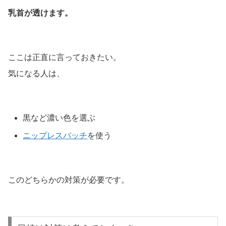
乳首が透けます。
ここは正直に言っておきたい。
気になる人は、
黒など濃い色を選ぶ
ニップレスパッチ
を使う
このどちらかの対策が必要です。