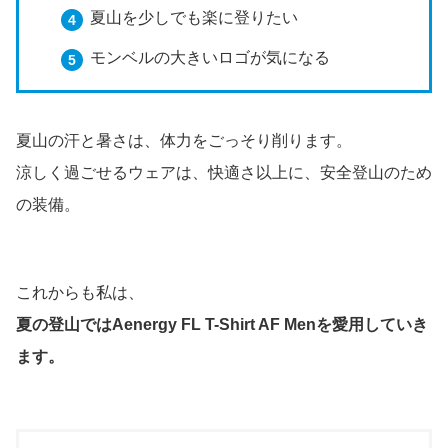
夏山を少しでも楽に登りたい
モンベルの大きいロゴが気になる
夏山の汗と暑さは、体力をごっそり削ります。
涼しく過ごせるウェアは、快適さ以上に、安全登山のため
の装備。
これからも私は、
夏の登山ではAenergy FL T-Shirt AF Menを愛用していき
ます。