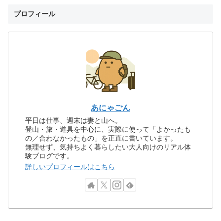
プロフィール
あにゃごん
平日は仕事、週末は妻と山へ。
登山・旅・道具を中心に、実際に使って「よかったも
の／合わなかったもの」を正直に書いています。
無理せず、気持ちよく暮らしたい大人向けのリアル体
験ブログです。
詳しいプロフィールはこちら