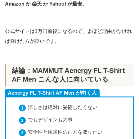
Amazon か 楽天 か Yahoo! が最安。
公式サイトは1万円前後になるので、よほど理由がなけれ
ば避けた方が良いです。
結論：MAMMUT Aenergy FL T-Shirt
AF Men こんな人に向いている
Aenergy FL T-Shirt AF Men が向く人
涼しさは絶対に妥協したくない
でもデザインも大事
安全性と快適性の両方を取りたい