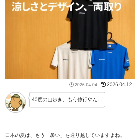
2026.04.12
2026.04.04
40度の山歩き、もう修行やん…
日本の夏は、もう「暑い」を通り越していますよね。