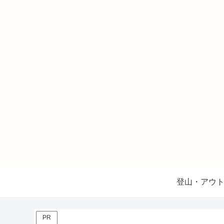
登山・アウ
PR