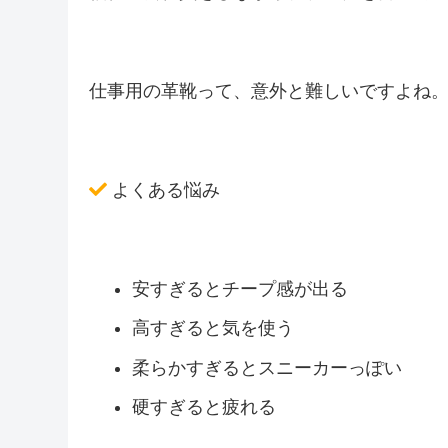
仕事用の革靴って、意外と難しいですよね
よくある悩み
安すぎるとチープ感が出る
高すぎると気を使う
柔らかすぎるとスニーカーっぽい
硬すぎると疲れる