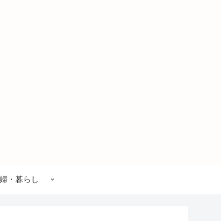
婦・暮らし