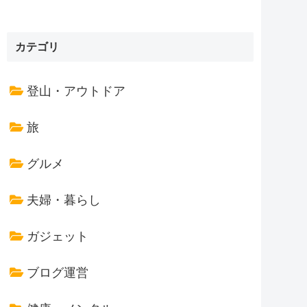
カテゴリ
登山・アウトドア
旅
グルメ
夫婦・暮らし
ガジェット
ブログ運営