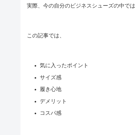
実際、今の自分のビジネスシューズの中で
この記事では、
気に入ったポイント
サイズ感
履き心地
デメリット
コスパ感