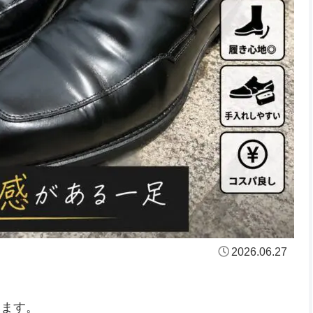
2026.06.27
います。