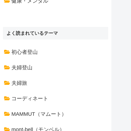
健康・メンタル
よく読まれているテーマ
初心者登山
夫婦登山
夫婦旅
コーディネート
MAMMUT（マムート）
mont-bell（モンベル）