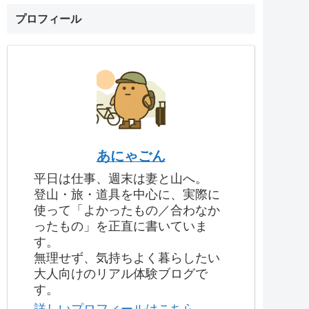
プロフィール
あにゃごん
平日は仕事、週末は妻と山へ。
登山・旅・道具を中心に、実際に
使って「よかったもの／合わなか
ったもの」を正直に書いていま
す。
無理せず、気持ちよく暮らしたい
大人向けのリアル体験ブログで
す。