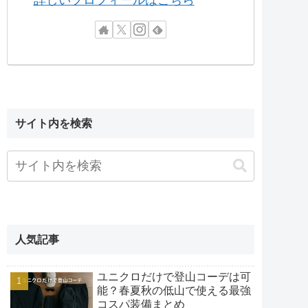
詳しいプロフィールはこちら
サイト内を検索
人気記事
ユニクロだけで登山コーデは可
能？春夏秋の低山で使える最強
コスパ装備まとめ