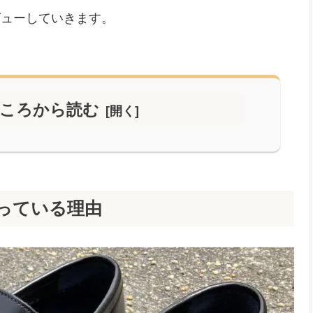
ビューしていきます。
ころから読む
入っている理由