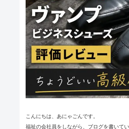
こんにちは、あにゃごんです。
福祉の会社員をしながら、ブログを書いて