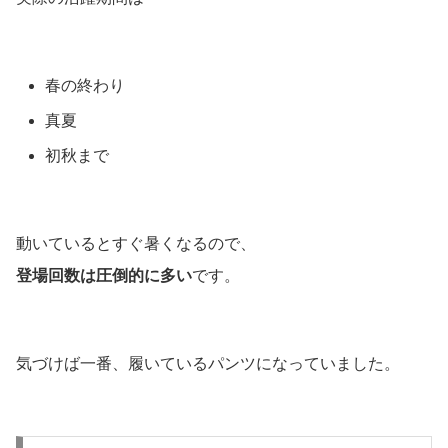
春の終わり
真夏
初秋まで
動いているとすぐ暑くなるので、
登場回数は圧倒的に多い
です。
気づけば一番、履いているパンツになっていました。