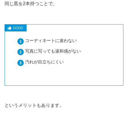
同じ黒を2本持つことで、
コーディネートに迷わない
写真に写っても違和感がない
汚れが目立ちにくい
というメリットもあります。