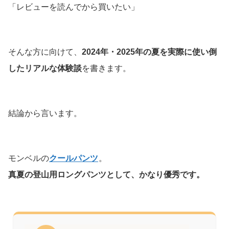
「レビューを読んでから買いたい」
そんな方に向けて、
2024年・2025年の夏を実際に使い倒
したリアルな体験談
を書きます。
結論から言います。
モンベルの
クールパンツ
。
真夏の登山用ロングパンツとして、かなり優秀です。