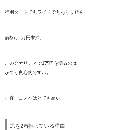
特別タイトでもワイドでもありません。
価格は1万円未満。
このクオリティで1万円を切るのは
かなり良心的です…。
正直、コスパはとても高い。
黒を2着持っている理由