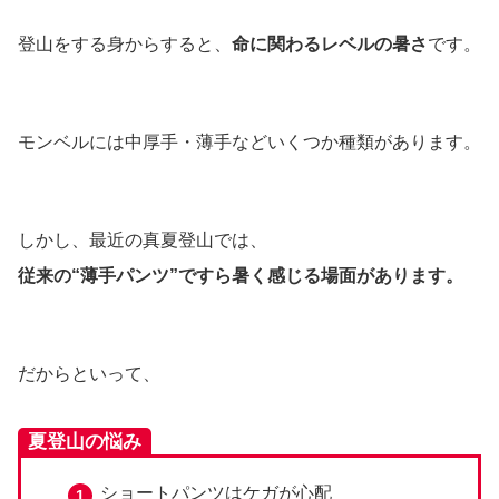
登山をする身からすると、
命に関わるレベルの暑さ
です。
モンベルには中厚手・薄手などいくつか種類があります。
しかし、最近の真夏登山では、
従来の“薄手パンツ”ですら暑く感じる場面があります。
だからといって、
夏登山の悩み
ショートパンツはケガが心配