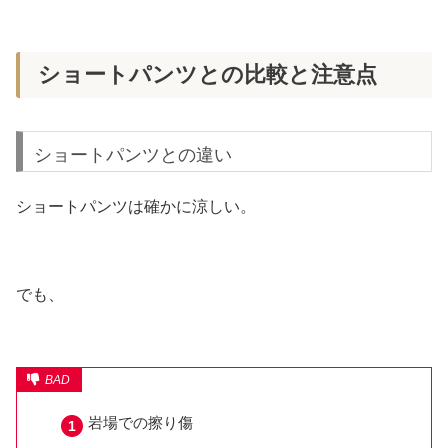
ショートパンツとの比較と注意点
ショートパンツとの違い
ショートパンツは確かに涼しい。
でも、
岩場での擦り傷