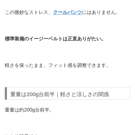
この微妙なストレス、
クールパンツ
にはありません。
標準装備のイージーベルトは正直ありがたい。
軽さを保ったまま、フィット感を調整できます。
重量は200g台前半｜軽さと涼しさの関係
重量は約200g台前半。