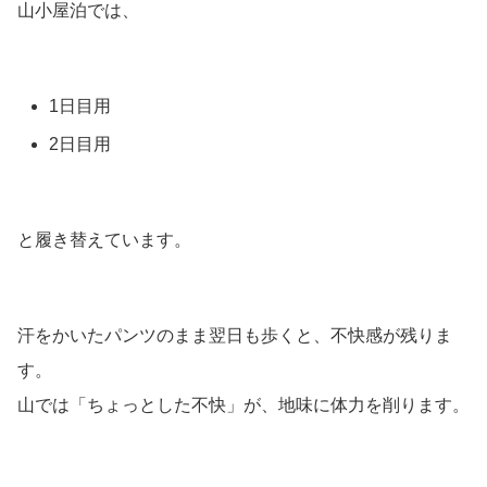
山小屋泊では、
1日目用
2日目用
と履き替えています。
汗をかいたパンツのまま翌日も歩くと、不快感が残りま
す。
山では「ちょっとした不快」が、地味に体力を削ります。