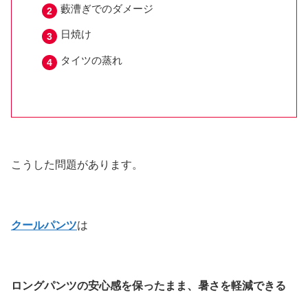
藪漕ぎでのダメージ
日焼け
タイツの蒸れ
こうした問題があります。
クールパンツ
は
ロングパンツの安心感を保ったまま、暑さを軽減できる