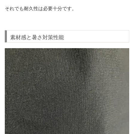
それでも耐久性は必要十分です。
素材感と暑さ対策性能