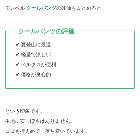
モンベル
クールパンツ
の評価をまとめると、
クールパンツの評価
✔ 夏登山に最適
✔ 軽量で涼しい
✔ ベルクロが便利
✔ 価格が良心的
という印象です。
生地に安っぽさはありません。
ロゴも控えめで、落ち着いています。