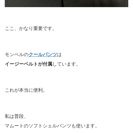
ここ、かなり重要です。
モンベルの
クールパンツ
は
イージーベルトが付属
しています。
これが本当に便利。
私は普段、
マムートのソフトシェルパンツも使います。