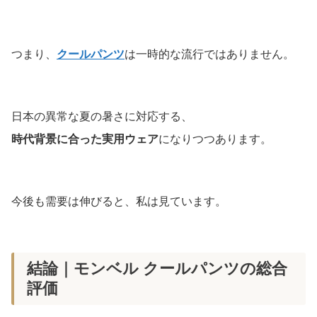
つまり、
クールパンツ
は一時的な流行ではありません。
日本の異常な夏の暑さに対応する、
時代背景に合った実用ウェア
になりつつあります。
今後も需要は伸びると、私は見ています。
結論｜モンベル クールパンツの総合
評価