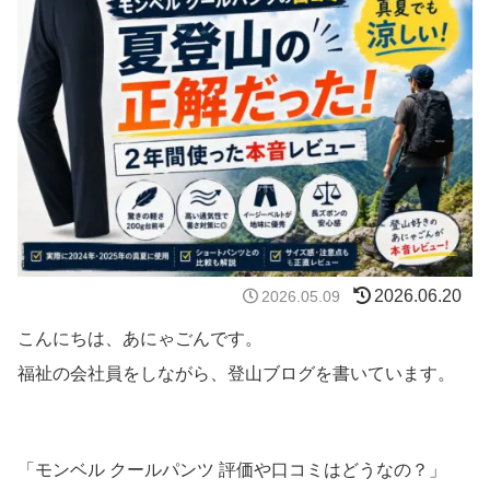
2026.06.20
2026.05.09
こんにちは、あにゃごんです。
福祉の会社員をしながら、登山ブログを書いています。
「モンベル クールパンツ 評価や口コミはどうなの？」