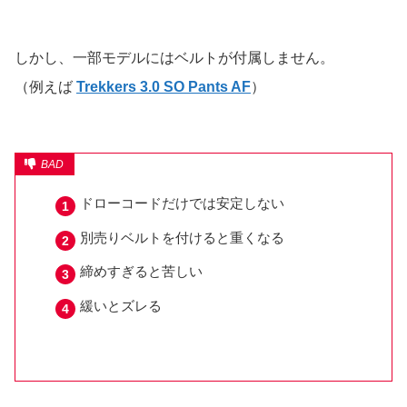
しかし、一部モデルにはベルトが付属しません。
（例えば
Trekkers 3.0 SO Pants AF
）
ドローコードだけでは安定しない
別売りベルトを付けると重くなる
締めすぎると苦しい
緩いとズレる