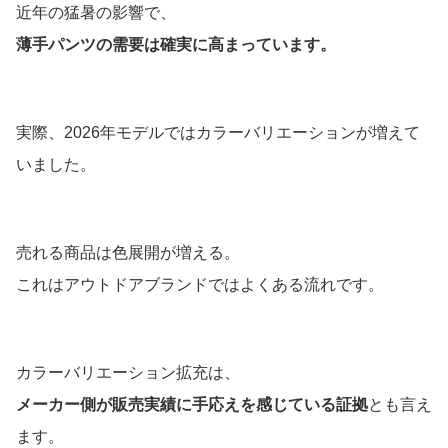
近年の猛暑の影響で、
薄手パンツの需要は確実に高まっています。
実際、2026年モデルではカラーバリエーションが増えて
いました。
売れる商品は色展開が増える。
これはアウトドアブランドではよくある流れです。
カラーバリエーション拡充は、
メーカー側が販売実績に手応えを感じている証拠
とも言え
ます。