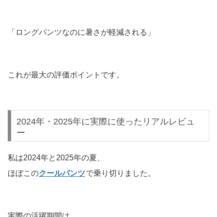
「ロングパンツなのに暑さが軽減される」
これが最大の評価ポイントです。
2024年・2025年に実際に使ったリアルレビュ
ー
私は2024年と2025年の夏、
ほぼこの
クールパンツ
で乗り切りました。
実際の活躍期間は