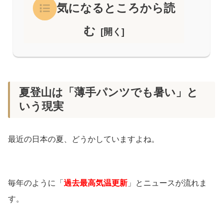
気になるところから読
む
夏登山は「薄手パンツでも暑い」と
いう現実
最近の日本の夏、どうかしていますよね。
毎年のように「
過去最高気温更新
」とニュースが流れま
す。