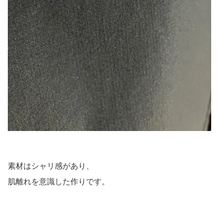
素材はシャリ感があり、
肌離れを意識した作りです。