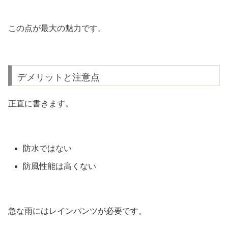
この点が最大の魅力です。
デメリットと注意点
正直に書きます。
防水ではない
防風性能は高くない
急な雨にはレインパンツが必要です。