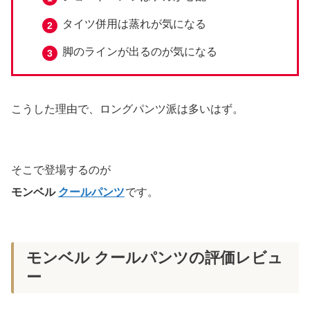
タイツ併用は蒸れが気になる
脚のラインが出るのが気になる
こうした理由で、ロングパンツ派は多いはず。
そこで登場するのが
モンベル
クールパンツ
です。
モンベル クールパンツの評価レビュ
ー