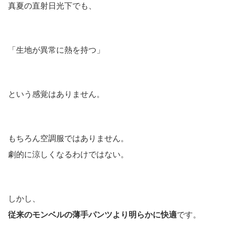
真夏の直射日光下でも、
「生地が異常に熱を持つ」
という感覚はありません。
もちろん空調服ではありません。
劇的に涼しくなるわけではない。
しかし、
従来のモンベルの薄手パンツより明らかに快適
です。