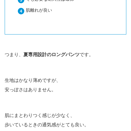
肌離れが良い
つまり、
夏専用設計のロングパンツ
です。
生地はかなり薄めですが、
安っぽさはありません。
肌にまとわりつく感じが少なく、
歩いているときの通気感がとても良い。