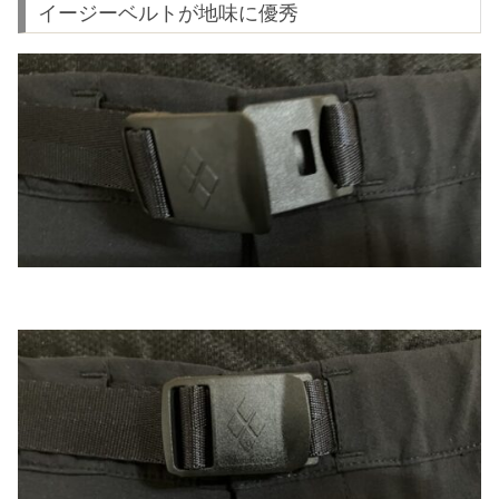
イージーベルトが地味に優秀