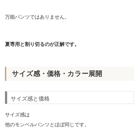
万能パンツではありません。
夏専用と割り切るのが正解です。
サイズ感・価格・カラー展開
サイズ感と価格
サイズ感は
他のモンベルパンツとほぼ同じです。