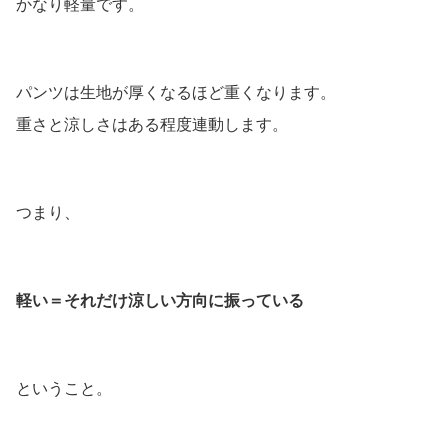
かなり軽量です。
パンツは生地が厚くなるほど重くなります。
重さと涼しさはある程度連動します。
つまり、
軽い＝それだけ涼しい方向に振っている
ということ。