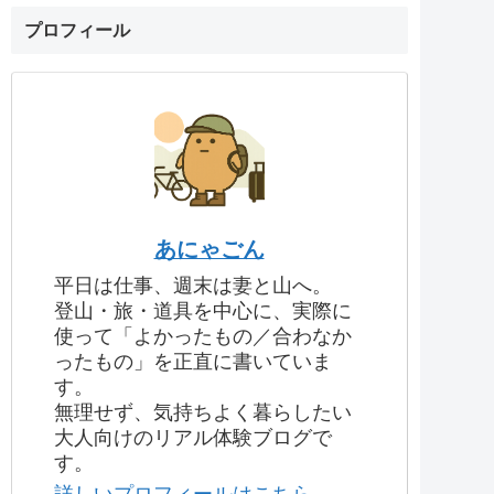
プロフィール
あにゃごん
平日は仕事、週末は妻と山へ。
登山・旅・道具を中心に、実際に
使って「よかったもの／合わなか
ったもの」を正直に書いていま
す。
無理せず、気持ちよく暮らしたい
大人向けのリアル体験ブログで
す。