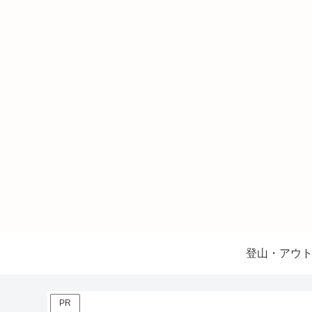
登山・アウ
PR