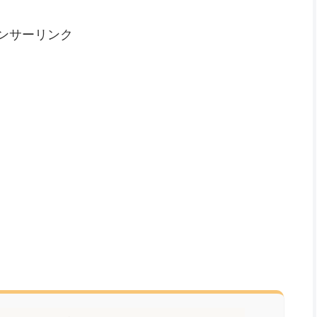
ンサーリンク