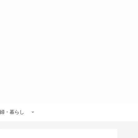
婦・暮らし