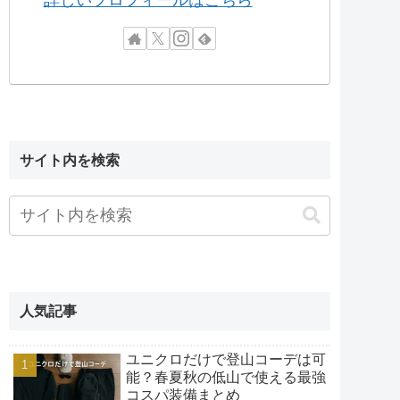
詳しいプロフィールはこちら
サイト内を検索
人気記事
ユニクロだけで登山コーデは可
能？春夏秋の低山で使える最強
コスパ装備まとめ