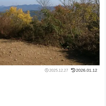
2026.01.12
2025.12.27