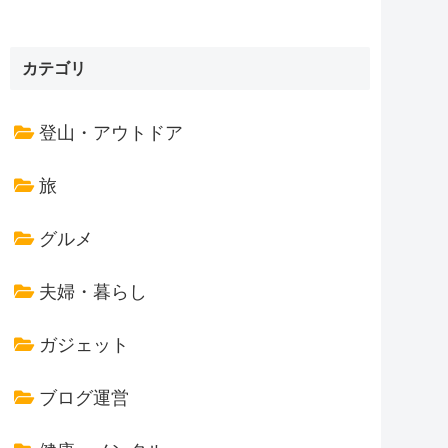
カテゴリ
登山・アウトドア
旅
グルメ
夫婦・暮らし
ガジェット
ブログ運営