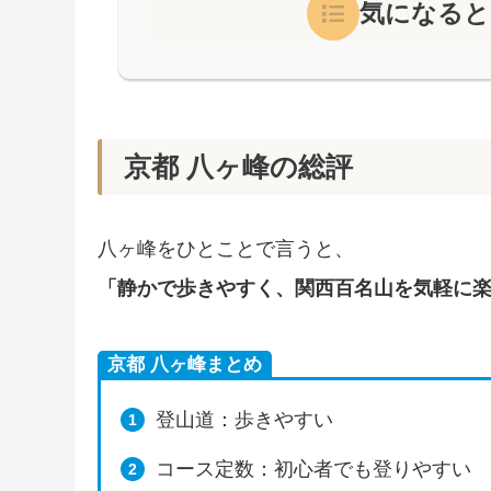
気になると
京都 八ヶ峰の総評
八ヶ峰をひとことで言うと、
「静かで歩きやすく、関西百名山を気軽に
京都 八ヶ峰まとめ
登山道：歩きやすい
コース定数：初心者でも登りやすい