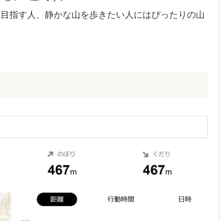
を目指す人、静かな山を歩きたい人にはぴったりの山