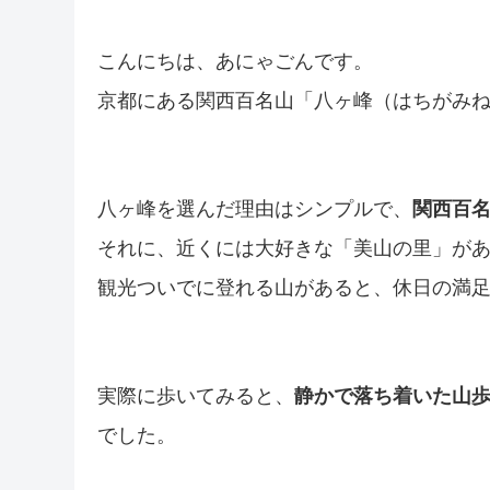
こんにちは、あにゃごんです。
京都にある関西百名山「八ヶ峰（はちがみね
八ヶ峰を選んだ理由はシンプルで、
関西百
それに、近くには大好きな「美山の里」が
観光ついでに登れる山があると、休日の満
実際に歩いてみると、
静かで落ち着いた山
でした。