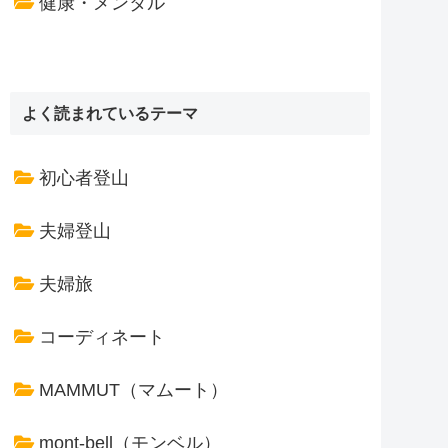
健康・メンタル
よく読まれているテーマ
初心者登山
夫婦登山
夫婦旅
コーディネート
MAMMUT（マムート）
mont-bell（モンベル）