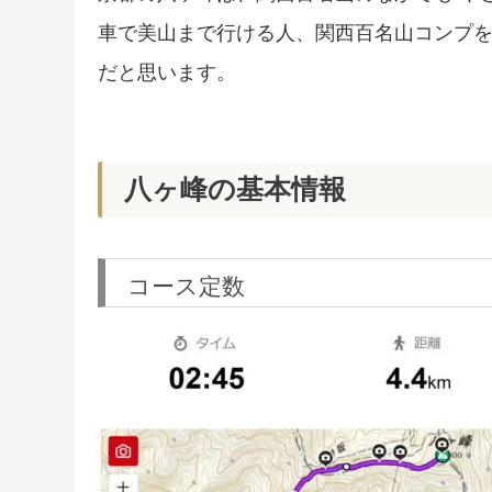
車で美山まで行ける人、関西百名山コンプ
だと思います。
八ヶ峰の基本情報
コース定数