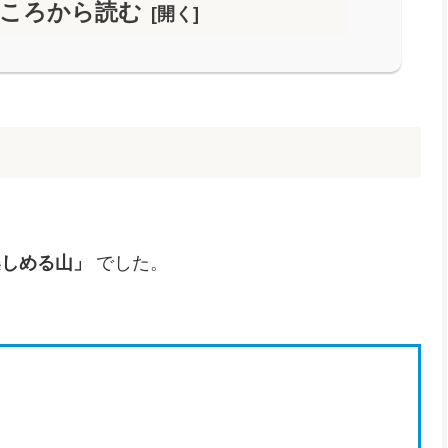
ころから読む
楽しめる山」
でした。