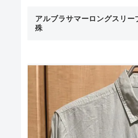
アルブラサマーロングスリー
殊