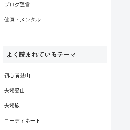
ブログ運営
健康・メンタル
よく読まれているテーマ
初心者登山
夫婦登山
夫婦旅
コーディネート