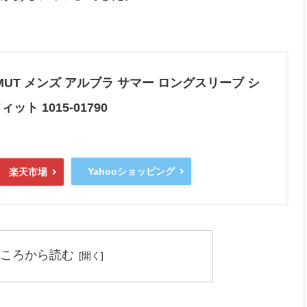
MUT メンズ アルブラ サマー ロングスリーブ シ
ット 1015-01790
Yahooショッピング
楽天市場
ころから読む