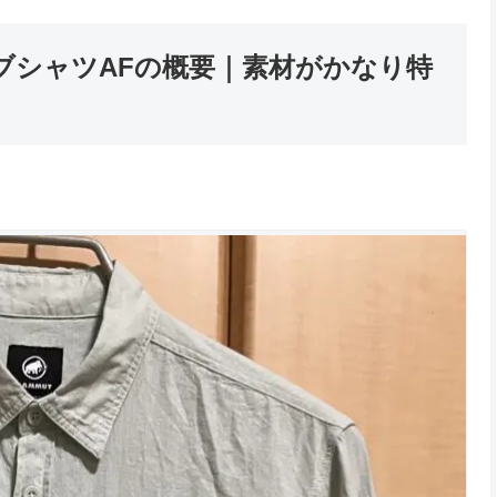
ブシャツAFの概要｜素材がかなり特