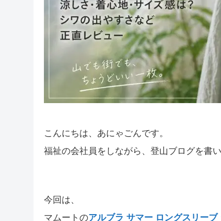
こんにちは、あにゃごんです。
福祉の会社員をしながら、登山ブログを書
今回は、
マムートの
アルブラ サマー ロングスリーブ