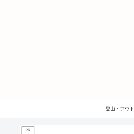
登山・アウ
PR