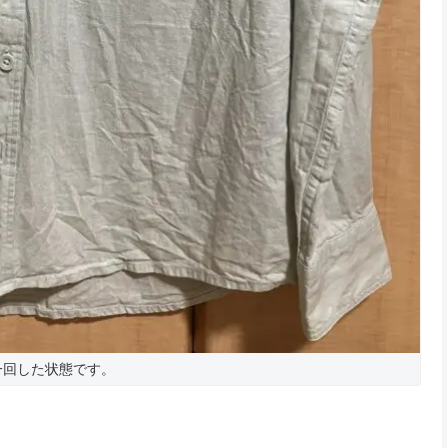
一回した状態です。