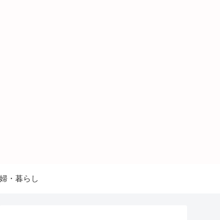
婦・暮らし