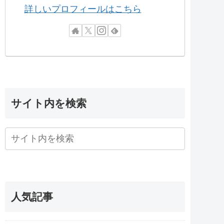
詳しいプロフィールはこちら
サイト内を検索
人気記事