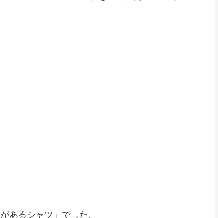
値があるシャツ」でした。