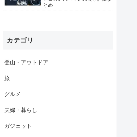
とめ
カテゴリ
登山・アウトドア
旅
グルメ
夫婦・暮らし
ガジェット