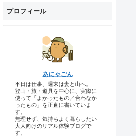
プロフィール
あにゃごん
平日は仕事、週末は妻と山へ。
登山・旅・道具を中心に、実際に
使って「よかったもの／合わなか
ったもの」を正直に書いていま
す。
無理せず、気持ちよく暮らしたい
大人向けのリアル体験ブログで
す。