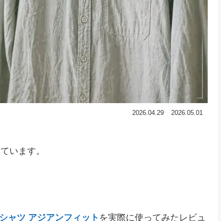
2026.04.29
2026.05.01
いています。
 シャツ アジアンフィット
を実際に使ってみたレビュ