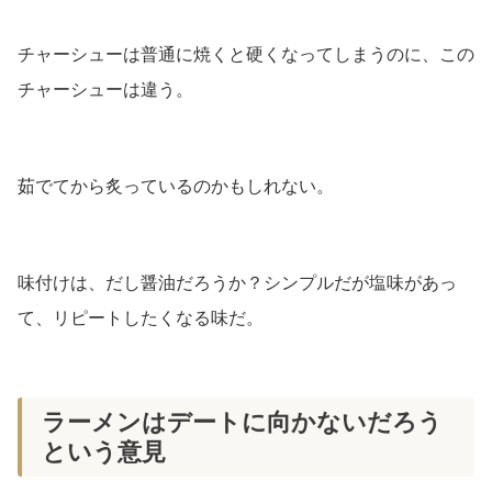
チャーシューは普通に焼くと硬くなってしまうのに、この
チャーシューは違う。
茹でてから炙っているのかもしれない。
味付けは、だし醤油だろうか？シンプルだが塩味があっ
て、リピートしたくなる味だ。
ラーメンはデートに向かないだろう
という意見