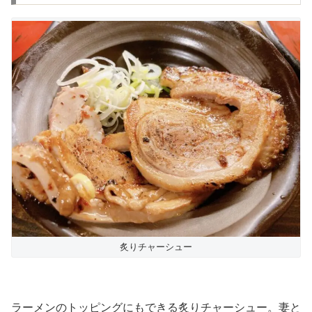
炙りチャーシュー
ラーメンのトッピングにもできる炙りチャーシュー。妻と