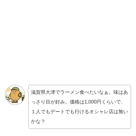
滋賀県大津でラーメン食べたいなぁ。味はあ
っさり目が好み。価格は1,000円くらいで、
１人でもデートでも行けるオシャレ店は無い
かな？