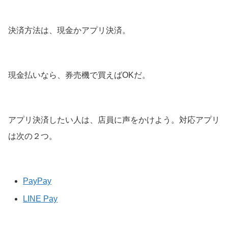
決済方法は、現金かアプリ決済。
現金払いなら、券売機で買えばOKだ。
アプリ決済したい人は、店員に声をかけよう。対応アプリ
は次の２つ。
PayPay
LINE Pay