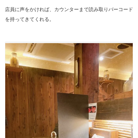
店員に声をかければ、カウンターまで読み取りバーコード
を持ってきてくれる。