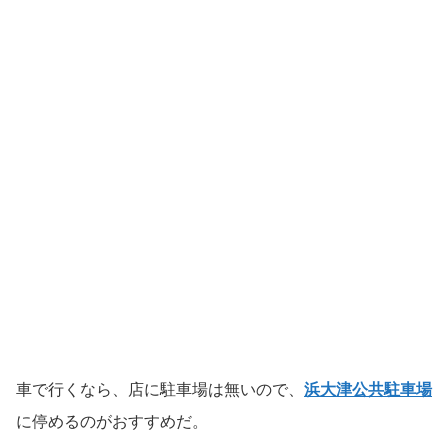
車で行くなら、店に駐車場は無いので、
浜大津公共駐車場
に停めるのがおすすめだ。