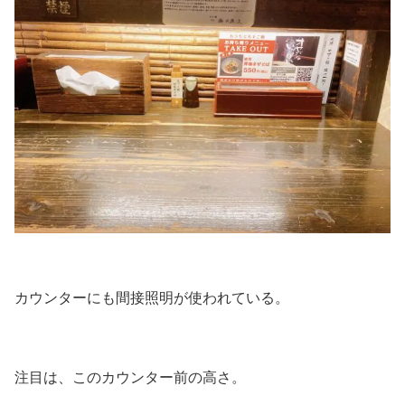
カウンターにも間接照明が使われている。
注目は、このカウンター前の高さ。