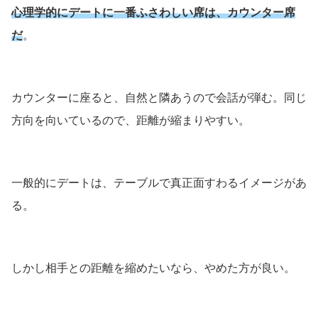
心理学的にデートに一番ふさわしい席は、カウンター席
だ
。
カウンターに座ると、自然と隣あうので会話が弾む。同じ
方向を向いているので、距離が縮まりやすい。
一般的にデートは、テーブルで真正面すわるイメージがあ
る。
しかし相手との距離を縮めたいなら、やめた方が良い。