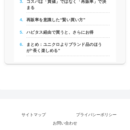
コスパは「買値」ではなく「再販率」で決
まる
再販率を意識した“賢い買い方”
ハピタス経由で買うと、さらにお得
まとめ：ユニクロよりブランド品のほう
が“長く楽しめる”
サイトマップ
プライバシーポリシー
お問い合わせ