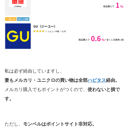
私は必ず経由していますし、
妻もメルカリ・ユニクロの買い物は全部
ハピタス
経由。
メルカリ購入でもポイントがつくので、
使わないと損で
す。
ただし、
モンベルはポイントサイト非対応。