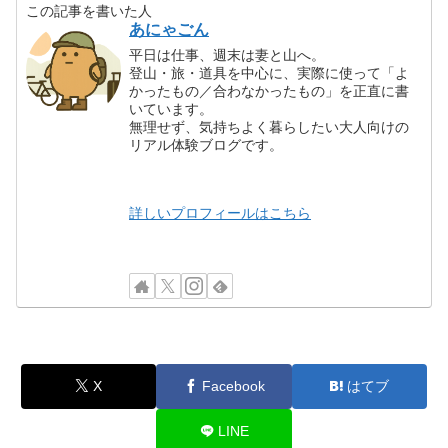
この記事を書いた人
あにゃごん
平日は仕事、週末は妻と山へ。
登山・旅・道具を中心に、実際に使って「よ
かったもの／合わなかったもの」を正直に書
いています。
無理せず、気持ちよく暮らしたい大人向けの
リアル体験ブログです。
詳しいプロフィールはこちら
X
Facebook
はてブ
LINE