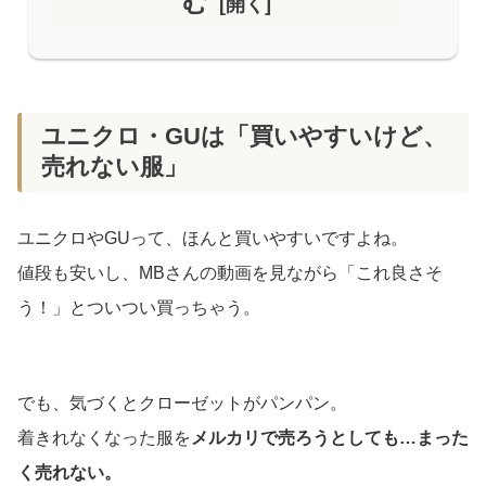
む
ユニクロ・GUは「買いやすいけど、
売れない服」
ユニクロやGUって、ほんと買いやすいですよね。
値段も安いし、MBさんの動画を見ながら「これ良さそ
う！」とついつい買っちゃう。
でも、気づくとクローゼットがパンパン。
着きれなくなった服を
メルカリで売ろうとしても…まった
く売れない。