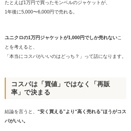
たとえば1万円で買ったモンベルのジャケットが、
1年後に5,000〜6,000円で売れる。
ユニクロの1万円ジャケットが1,000円でしか売れない
こ
とを考えると、
「本当にコスパがいいのはどっち？」って話になります。
コスパは「買値」ではなく「再販
率」で決まる
結論を言うと、
“安く買える”より“高く売れる”ほうがコス
パがいい。