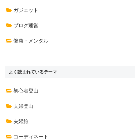
ガジェット
ブログ運営
健康・メンタル
よく読まれているテーマ
初心者登山
夫婦登山
夫婦旅
コーディネート