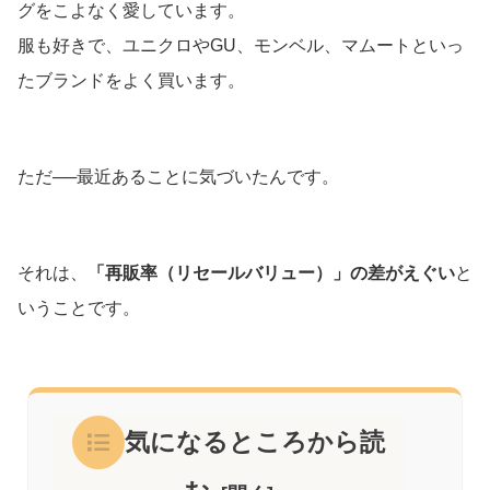
グをこよなく愛しています。
服も好きで、ユニクロやGU、モンベル、マムートといっ
たブランドをよく買います。
ただ──最近あることに気づいたんです。
それは、
「再販率（リセールバリュー）」の差がえぐい
と
いうことです。
気になるところから読