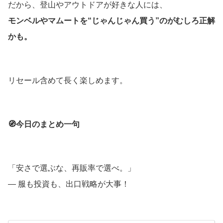
だから、登山やアウトドアが好きな人には、
モンベルやマムートを“じゃんじゃん買う”のがむしろ正解
かも。
リセール含めて長く楽しめます。
🧭今日のまとめ一句
「安さで選ぶな、再販率で選べ。」
— 服も投資も、出口戦略が大事！