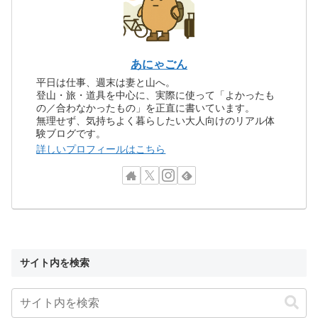
あにゃごん
平日は仕事、週末は妻と山へ。
登山・旅・道具を中心に、実際に使って「よかったも
の／合わなかったもの」を正直に書いています。
無理せず、気持ちよく暮らしたい大人向けのリアル体
験ブログです。
詳しいプロフィールはこちら
サイト内を検索