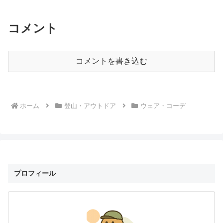
コメント
コメントを書き込む
ホーム
登山・アウトドア
ウェア・コーデ
プロフィール