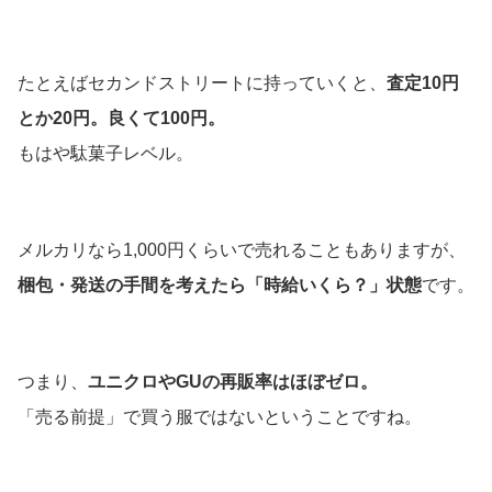
たとえばセカンドストリートに持っていくと、
査定10円
とか20円。良くて100円。
もはや駄菓子レベル。
メルカリなら1,000円くらいで売れることもありますが、
梱包・発送の手間を考えたら「時給いくら？」状態
です。
つまり、
ユニクロやGUの再販率はほぼゼロ。
「売る前提」で買う服ではないということですね。