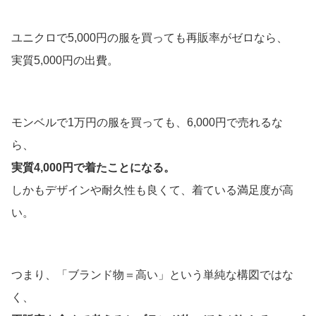
ユニクロで5,000円の服を買っても再販率がゼロなら、
実質5,000円の出費。
モンベルで1万円の服を買っても、6,000円で売れるな
ら、
実質4,000円で着たことになる。
しかもデザインや耐久性も良くて、着ている満足度が高
い。
つまり、「ブランド物＝高い」という単純な構図ではな
く、