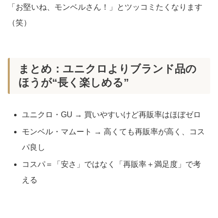
「お堅いね、モンベルさん！」とツッコミたくなります
（笑）
まとめ：ユニクロよりブランド品の
ほうが“長く楽しめる”
ユニクロ・GU → 買いやすいけど再販率はほぼゼロ
モンベル・マムート → 高くても再販率が高く、コス
パ良し
コスパ＝「安さ」ではなく「再販率＋満足度」で考
える