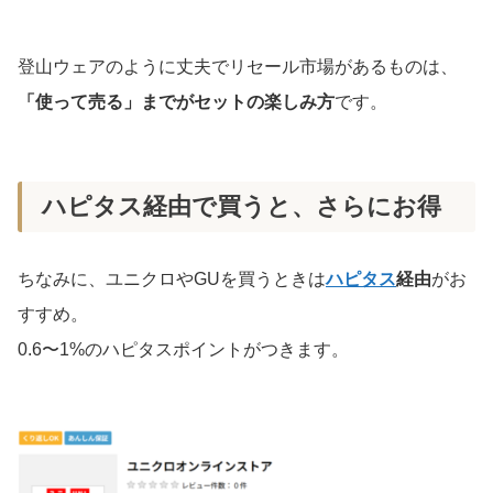
登山ウェアのように丈夫でリセール市場があるものは、
「使って売る」までがセットの楽しみ方
です。
ハピタス経由で買うと、さらにお得
ちなみに、ユニクロやGUを買うときは
ハピタス
経由
がお
すすめ。
0.6〜1%のハピタスポイントがつきます。