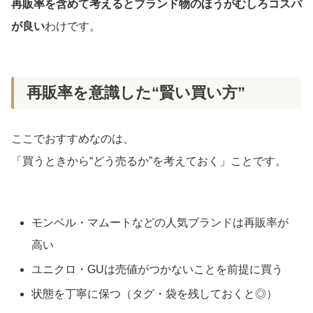
再販率を含めて考えるとブランド物のほうがむしろコスパ
が良い
わけです。
再販率を意識した“賢い買い方”
ここでおすすめなのは、
「買うときから“どう売るか”を考えておく」ことです。
モンベル・マムートなどの人気ブランドは再販率が
高い
ユニクロ・GUは売値がつかないことを前提に買う
状態を丁寧に保つ（タグ・袋を残しておくと◎）