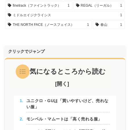
finetrack（ファイントラック）
1
REGAL（リーガル）
1
ミドルエイジクライシス
1
THE NORTH FACE（ノースフェイス）
1
春山
1
クリックでジャンプ
気になるところから読む
ユニクロ・GUは「買いやすいけど、売れな
い服」
モンベル・マムートは「高く売れる服」