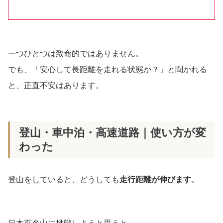
一つひとつは致命的ではありません。
でも、「安心して長距離を走れる状態か？」と聞かれる
と、正直不安はあります。
登山・車中泊・高速道路｜使い方が変
わった
登山をしていると、どうしても
走行距離が伸びます
。