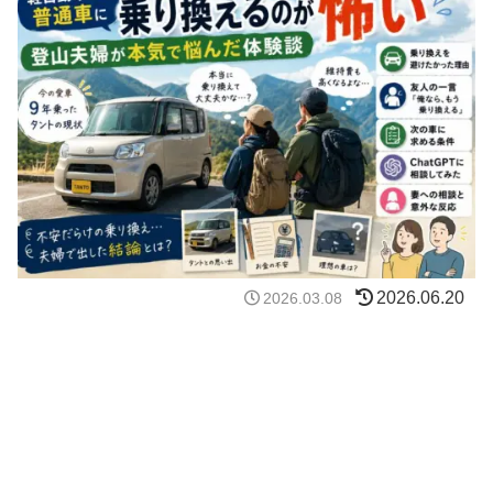
2026.06.20
2026.03.08