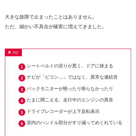
大きな故障で止まったことはありません。
ただ、細かい不具合が確実に増えてきました。
シートベルトの戻りが悪く、ドアに挟まる
ナビが「ピコン…」ではなく、異常な連続音
バックモニターが映ったり映らなかったり
たまに聞こえる、走行中のエンジンの異音
ドライブレコーダーが上下反転表示
室内のハンドル部分がすり減ってめくれている