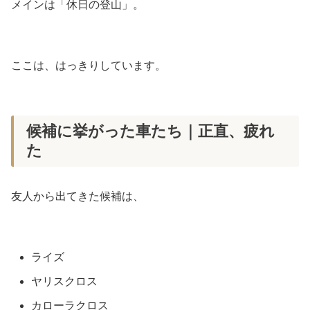
メインは「休日の登山」。
ここは、はっきりしています。
候補に挙がった車たち｜正直、疲れ
た
友人から出てきた候補は、
ライズ
ヤリスクロス
カローラクロス