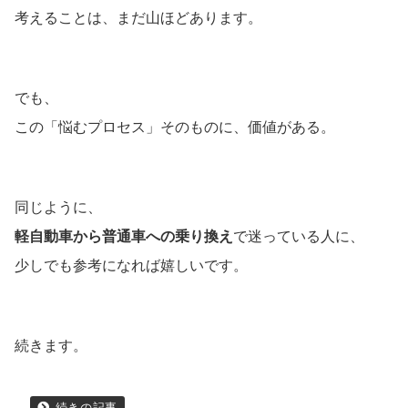
考えることは、まだ山ほどあります。
でも、
この「悩むプロセス」そのものに、価値がある。
同じように、
軽自動車から普通車への乗り換え
で迷っている人に、
少しでも参考になれば嬉しいです。
続きます。