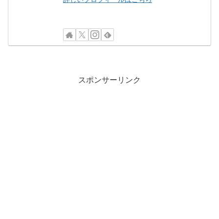
スポンサーリンク