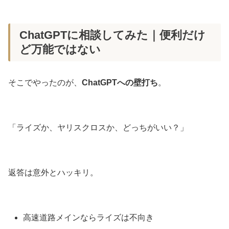
ChatGPTに相談してみた｜便利だけ
ど万能ではない
そこでやったのが、
ChatGPTへの壁打ち
。
「ライズか、ヤリスクロスか、どっちがいい？」
返答は意外とハッキリ。
高速道路メインならライズは不向き