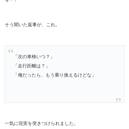
そう聞いた返事が、これ。
「次の車検いつ？」
「走行距離は？」
「俺だったら、もう乗り換えるけどな」
一気に現実を突きつけられました。