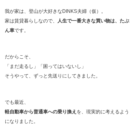
我が家は、登山が大好きなDINKS夫婦（仮）。
家は賃貸暮らしなので、
人生で一番大きな買い物は、たぶ
ん車
です。
だからこそ、
「まだ走るし」「困ってはいないし」
そうやって、ずっと先送りにしてきました。
でも最近、
軽自動車から普通車への乗り換え
を、現実的に考えるよう
になりました。