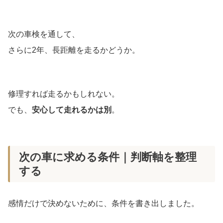
次の車検を通して、
さらに2年、長距離を走るかどうか。
修理すれば走るかもしれない。
でも、
安心して走れるかは別
。
次の車に求める条件｜判断軸を整理
する
感情だけで決めないために、条件を書き出しました。