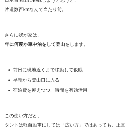
日本百名山に挑戦しようと思うと、
片道数百kmなんて当たり前。
さらに我が家は、
年に何度か車中泊をして登山
をします。
前日に現地近くまで移動して仮眠
早朝から登山口に入る
宿泊費を抑えつつ、時間を有効活用
この使い方だと、
タントは軽自動車にしては「広い方」ではあっても、正直