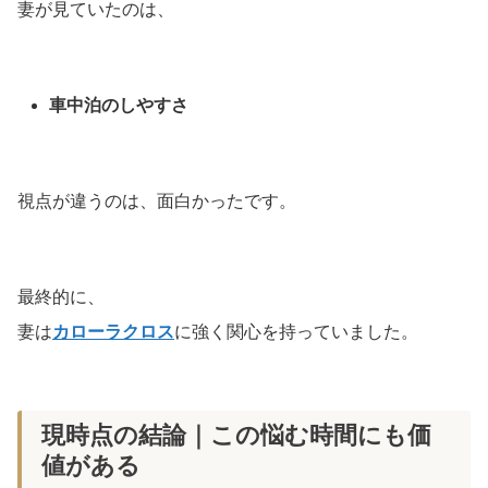
妻が見ていたのは、
車中泊のしやすさ
視点が違うのは、面白かったです。
最終的に、
妻は
カローラクロス
に強く関心を持っていました。
現時点の結論｜この悩む時間にも価
値がある