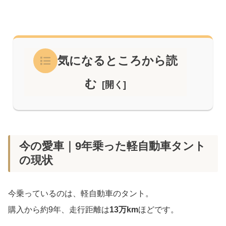
気になるところから読
む
今の愛車｜9年乗った軽自動車タント
の現状
今乗っているのは、軽自動車のタント。
購入から約9年、走行距離は
13万km
ほどです。