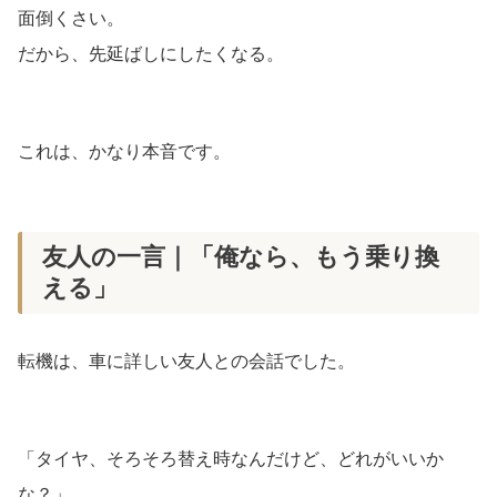
面倒くさい。
だから、先延ばしにしたくなる。
これは、かなり本音です。
友人の一言｜「俺なら、もう乗り換
える」
転機は、車に詳しい友人との会話でした。
「タイヤ、そろそろ替え時なんだけど、どれがいいか
な？」