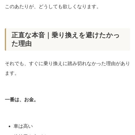
このあたりが、どうしても欲しくなります。
正直な本音｜乗り換えを避けたかっ
た理由
それでも、すぐに乗り換えに踏み切れなかった理由があり
ます。
一番は、お金。
車は高い