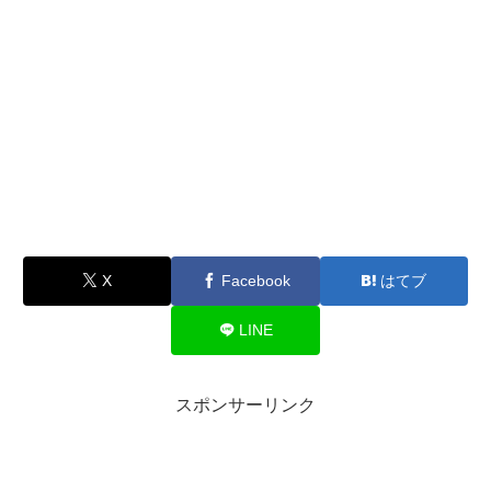
X
Facebook
はてブ
LINE
スポンサーリンク