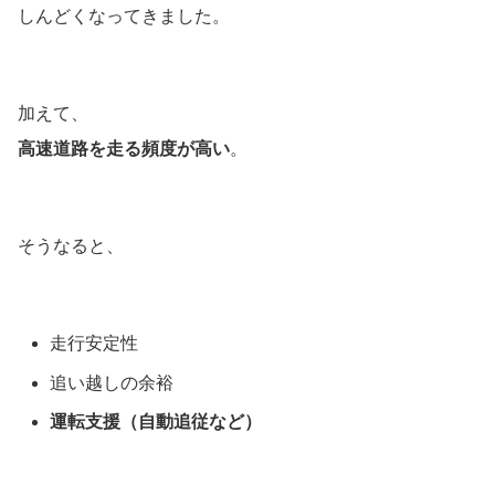
しんどくなってきました。
加えて、
高速道路を走る頻度が高い
。
そうなると、
走行安定性
追い越しの余裕
運転支援（自動追従など）