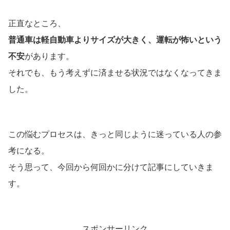
正直なところ、
普通車は軽自動車よりサイズが大きく、運転が怖いという
不安
があります。
それでも、もう考えずに済ませる状況ではなくなってきま
した。
この悩むプロセスは、きっと同じように迷っている人の参
考になる。
そう思って、今回から何回かに分けて記事にしていきま
す。
スポンサーリンク