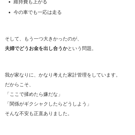
維持費も上がる
今の車でも一応は走る
そして、もう一つ大きかったのが、
夫婦でどうお金を出し合うか
という問題。
我が家なりに、かなり考えた家計管理をしています。
だからこそ、
「ここで揉めたら嫌だな」
「関係がギクシャクしたらどうしよう」
そんな不安も正直ありました。