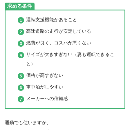
求める条件
運転支援機能があること
高速道路の走行が安定している
燃費が良く、コスパが悪くない
サイズが大きすぎない（妻も運転できるこ
と）
価格が高すぎない
車中泊がしやすい
メーカーへの信頼感
通勤でも使いますが、