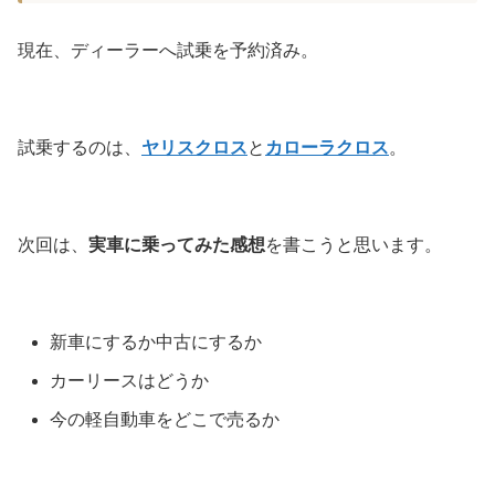
現在、ディーラーへ試乗を予約済み。
試乗するのは、
ヤリスクロス
と
カローラクロス
。
次回は、
実車に乗ってみた感想
を書こうと思います。
新車にするか中古にするか
カーリースはどうか
今の軽自動車をどこで売るか