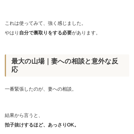
これは使ってみて、強く感じました。
やはり
自分で裏取りをする必要
があります。
最大の山場｜妻への相談と意外な反
応
一番緊張したのが、妻への相談。
結果から言うと、
拍子抜けするほど、あっさりOK。