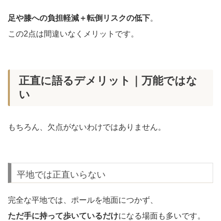
足や膝への負担軽減＋転倒リスクの低下
。
この2点は間違いなくメリットです。
正直に語るデメリット｜万能ではな
い
もちろん、欠点がないわけではありません。
平地では正直いらない
完全な平地では、ポールを地面につかず、
ただ手に持って歩いているだけ
になる場面も多いです。