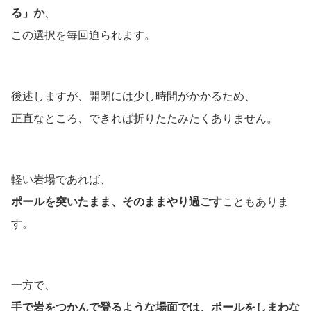
る」か
、
この選択を毎回迫られます。
後述しますが、開閉には少し時間がかかるため、
正直なところ、できれば折りたたみたくありません。
軽い岩場であれば、
ポールを突いたまま、そのままやり過ごす
こともありま
す。
一方で、
手で岩をつかんで登るような場面では、ポールをしまわな