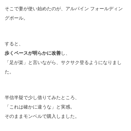
そこで妻が使い始めたのが、アルパイン フォールディン
グポール。
すると、
歩くペースが明らかに改善
し、
「足が楽」と言いながら、サクサク登るようになりまし
た。
半信半疑で少し借りてみたところ、
「これは確かに違うな」と実感。
そのままモンベルで購入しました。