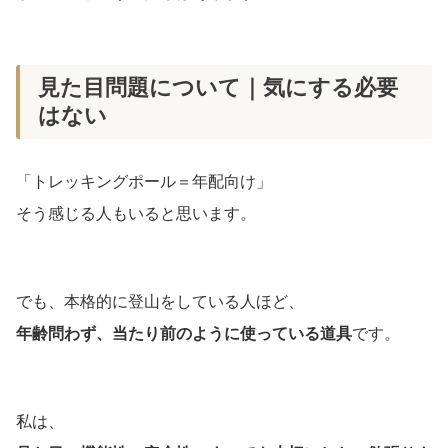
見た目問題について｜気にする必要
はない
「トレッキングポール＝年配向け」
そう感じる人もいると思います。
でも、本格的に登山をしている人ほど、
年齢問わず、当たり前のように使っている道具
です。
私は、