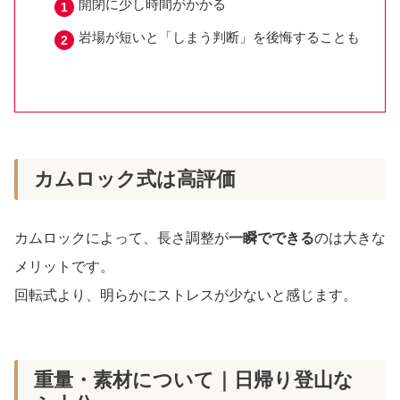
開閉に少し時間がかかる
岩場が短いと「しまう判断」を後悔することも
カムロック式は高評価
カムロックによって、長さ調整が
一瞬でできる
のは大きな
メリットです。
回転式より、明らかにストレスが少ないと感じます。
重量・素材について｜日帰り登山な