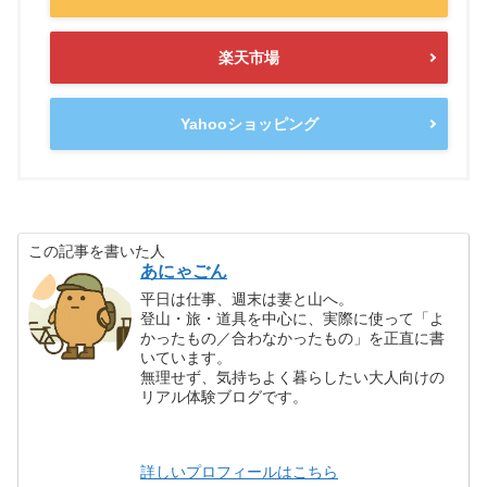
楽天市場
Yahooショッピング
この記事を書いた人
あにゃごん
平日は仕事、週末は妻と山へ。
登山・旅・道具を中心に、実際に使って「よ
かったもの／合わなかったもの」を正直に書
いています。
無理せず、気持ちよく暮らしたい大人向けの
リアル体験ブログです。
詳しいプロフィールはこちら