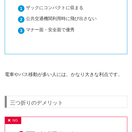
ザックにコンパクトに収まる
公共交通機関利用時に飛び出さない
マナー面・安全面で優秀
電車やバス移動が多い人には、かなり大きな利点です。
三つ折りのデメリット