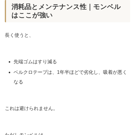
消耗品とメンテナンス性｜モンベル
はここが強い
長く使うと、
先端ゴムはすり減る
ベルクロテープは、1年半ほどで劣化し、吸着が悪く
なる
これは避けられません。
ただしモンベルは、