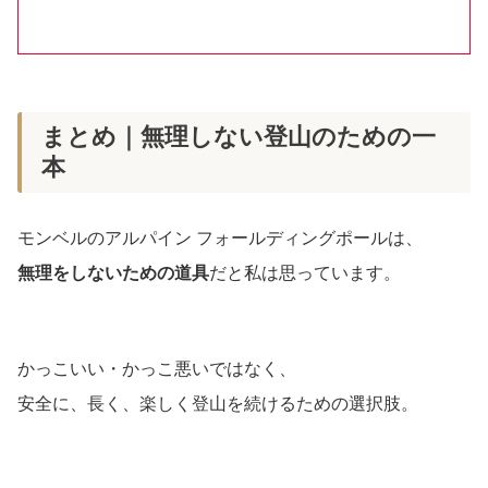
まとめ｜無理しない登山のための一
本
モンベルのアルパイン フォールディングポールは、
無理をしないための道具
だと私は思っています。
かっこいい・かっこ悪いではなく、
安全に、長く、楽しく登山を続けるための選択肢。