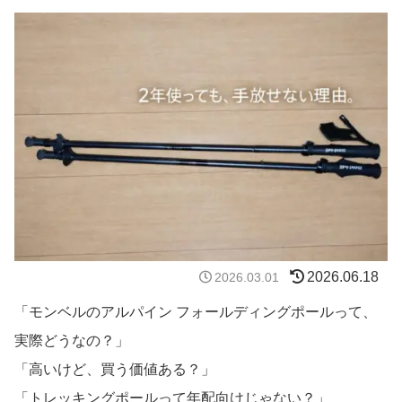
2026.06.18
2026.03.01
「モンベルのアルパイン フォールディングポールって、
実際どうなの？」
「高いけど、買う価値ある？」
「トレッキングポールって年配向けじゃない？」