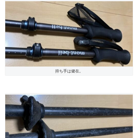
持ち手は健在。