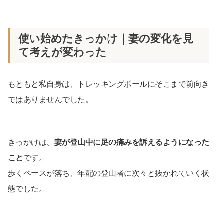
使い始めたきっかけ｜妻の変化を見
て考えが変わった
もともと私自身は、トレッキングポールにそこまで前向き
ではありませんでした。
きっかけは、
妻が登山中に足の痛みを訴えるようになった
こと
です。
歩くペースが落ち、年配の登山者に次々と抜かれていく状
態でした。