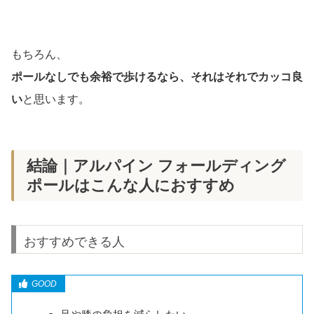
もちろん、
ポールなしでも余裕で歩けるなら、それはそれでカッコ良
い
と思います。
結論｜アルパイン フォールディング
ポールはこんな人におすすめ
おすすめできる人