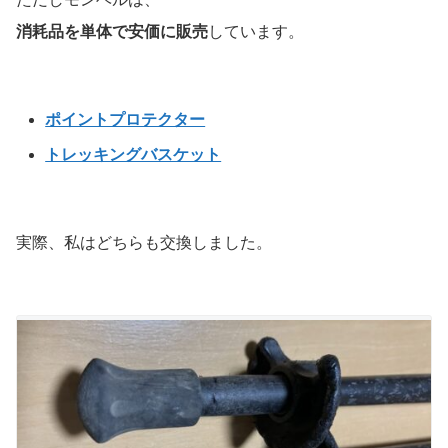
消耗品を単体で安価に販売
しています。
ポイントプロテクター
トレッキングバスケット
実際、私はどちらも交換しました。