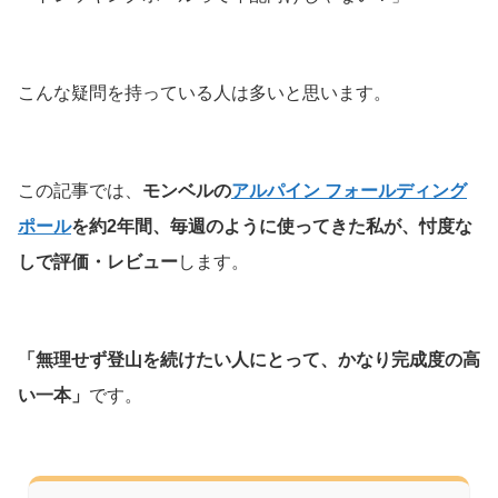
こんな疑問を持っている人は多いと思います。
この記事では、
モンベルの
アルパイン フォールディング
ポール
を約2年間、毎週のように使ってきた私が、忖度な
しで評価・レビュー
します。
「無理せず登山を続けたい人にとって、かなり完成度の高
い一本」
です。