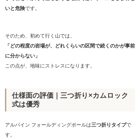
いと危険
です。
そのため、初めて行く山では、
「どの程度の岩場が、どれくらいの区間で続くのかが事前
に分からない」
この点が、地味にストレスになります。
仕様面の評価｜三つ折り×カムロック
式は優秀
アルパイン フォールディングポールは
三つ折りタイプ
で
す。