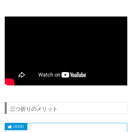
三つ折りのメリット