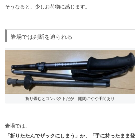
そうなると、少しお荷物に感じます。
岩場では判断を迫られる
折り畳むとコンパクトだが、開閉にやや手間あり
岩場では、
「折りたたんでザックにしまう」か、「手に持ったまま登