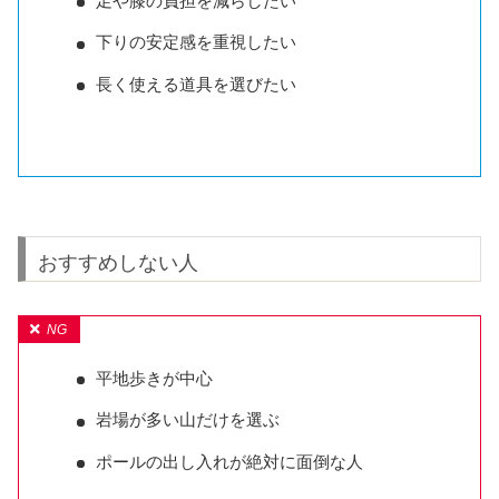
足や膝の負担を減らしたい
下りの安定感を重視したい
長く使える道具を選びたい
おすすめしない人
平地歩きが中心
岩場が多い山だけを選ぶ
ポールの出し入れが絶対に面倒な人