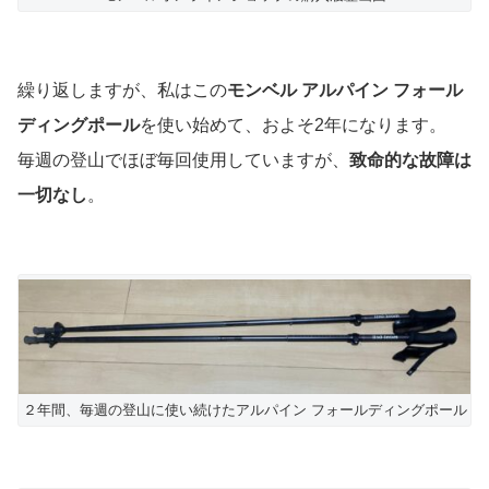
繰り返しますが、私はこの
モンベル アルパイン フォール
ディングポール
を使い始めて、およそ2年になります。
毎週の登山でほぼ毎回使用していますが、
致命的な故障は
一切なし
。
２年間、毎週の登山に使い続けたアルパイン フォールディングポール