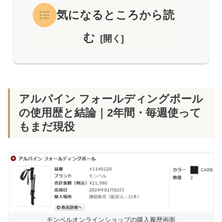
気になるところから読
む
アルパイン フォールディングポール
の使用歴と結論｜2年間・毎週使って
もまだ現役
モンベルオンラインショップの購入履歴画面