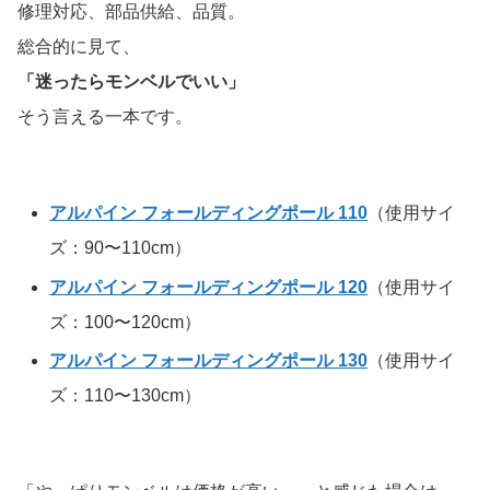
修理対応、部品供給、品質。
総合的に見て、
「迷ったらモンベルでいい」
そう言える一本です。
アルパイン フォールディングポール 110
（使用サイ
ズ：90〜110cm）
アルパイン フォールディングポール 120
（使用サイ
ズ：100〜120cm）
アルパイン フォールディングポール 130
（使用サイ
ズ：110〜130cm）