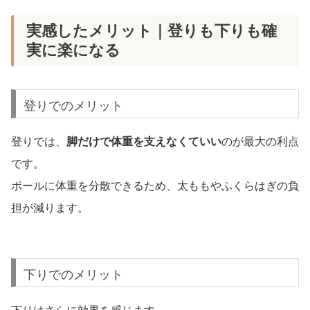
実感したメリット｜登りも下りも確
実に楽になる
登りでのメリット
登りでは、
脚だけで体重を支えなくていい
のが最大の利点
です。
ポールに体重を分散できるため、太ももやふくらはぎの負
担が減ります。
下りでのメリット