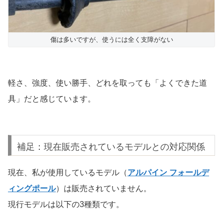
傷は多いですが、使うには全く支障がない
軽さ、強度、使い勝手、どれを取っても「よくできた道
具」だと感じています。
補足：現在販売されているモデルとの対応関係
現在、私が使用しているモデル（
アルパイン フォールデ
ィングポール
）は販売されていません。
現行モデルは以下の3種類です。