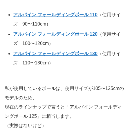
アルパイン フォールディングポール 110
（使用サイ
ズ：90〜110cm）
アルパイン フォールディングポール 120
（使用サイ
ズ：100〜120cm）
アルパイン フォールディングポール 130
（使用サイ
ズ：110〜130cm）
私が使用しているポールは、使用サイズが105〜125cmの
モデルのため、
現在のラインナップで言うと「アルパイン フォールディ
ングポール 125」に相当します。
（実際はないけど）