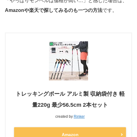
「やっぱりモンベルは価格が高い…」と感じた場合は、
Amazonや楽天で探してみるのも一つの方法
です。
トレッキングポール アルミ製 収納袋付き 軽
量220g 最少56.5cm 2本セット
created by
Rinker
Amazon